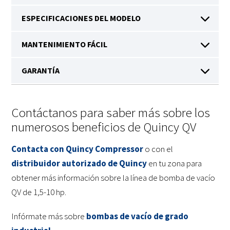
Contáctanos para saber más sobre los
numerosos beneficios de Quincy QV
Contacta con Quincy Compressor
o con el
distribuidor autorizado de Quincy
en tu zona para
obtener más información sobre la línea de bomba de vacío
QV de 1,5-10 hp.
Infórmate más sobre
bombas de vacío de grado