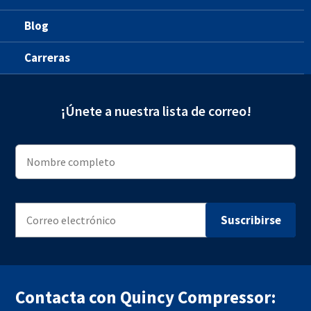
Blog
Carreras
¡Únete a nuestra lista de correo!
Contacta con Quincy Compressor: