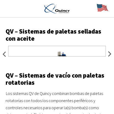
QV – Sistemas de paletas selladas
con aceite
QV – Sistemas de vacío con paletas
rotatorias
Los sistemas QV de Quincy combinan bombas de paletas
rotatorias con todos los componentes periféricos y
controles necesarios para operar la(s) bomba(s) como