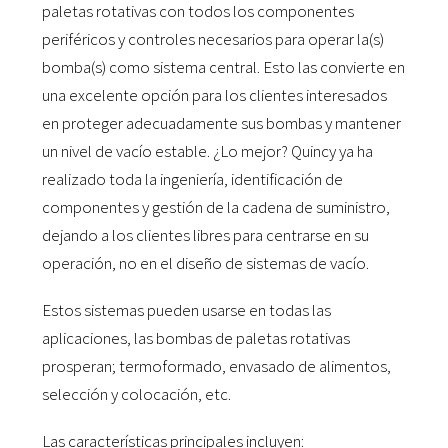
paletas rotativas con todos los componentes
periféricos y controles necesarios para operar la(s)
bomba(s) como sistema central. Esto las convierte en
una excelente opción para los clientes interesados
en proteger adecuadamente sus bombas y mantener
un nivel de vacío estable. ¿Lo mejor? Quincy ya ha
realizado toda la ingeniería, identificación de
componentes y gestión de la cadena de suministro,
dejando a los clientes libres para centrarse en su
operación, no en el diseño de sistemas de vacío.
Estos sistemas pueden usarse en todas las
aplicaciones, las bombas de paletas rotativas
prosperan; termoformado, envasado de alimentos,
selección y colocación, etc.
Las características principales incluyen: