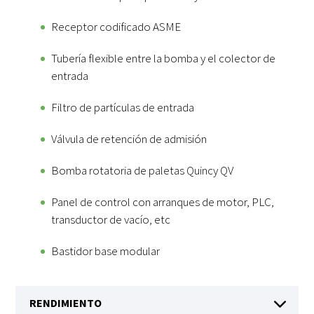
Receptor codificado ASME
Tubería flexible entre la bomba y el colector de
entrada
Filtro de partículas de entrada
Válvula de retención de admisión
Bomba rotatoria de paletas Quincy QV
Panel de control con arranques de motor, PLC,
transductor de vacío, etc
Bastidor base modular