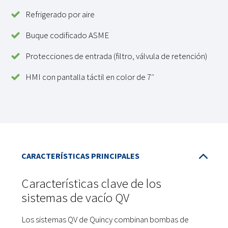
Refrigerado por aire
Buque codificado ASME
Protecciones de entrada (filtro, válvula de retención)
HMI con pantalla táctil en color de 7″
Características clave de los
sistemas de vacío QV
Los sistemas QV de Quincy combinan bombas de