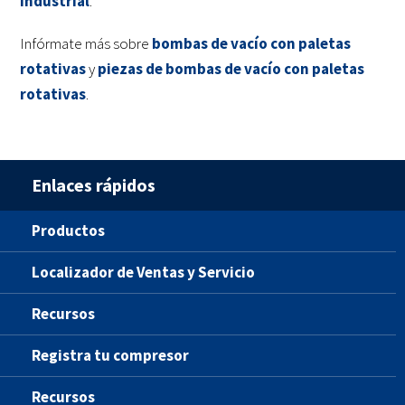
industrial
.
Infórmate más sobre
bombas de vacío con paletas
rotativas
y
piezas de bombas de vacío con paletas
rotativas
.
Enlaces rápidos
Productos
Localizador de Ventas y Servicio
Recursos
Registra tu compresor
Recursos