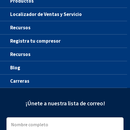
Productos
Localizador de Ventas y Servicio
Recursos
Registra tu compresor
Recursos
Blog
Carreras
¡Únete a nuestra lista de correo!