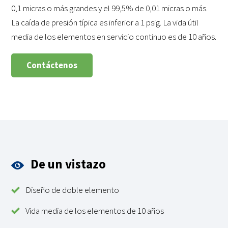
0,1 micras o más grandes y el 99,5% de 0,01 micras o más.
La caída de presión típica es inferior a 1 psig. La vida útil
media de los elementos en servicio continuo es de 10 años.
Contáctenos
De un vistazo
Diseño de doble elemento
Vida media de los elementos de 10 años