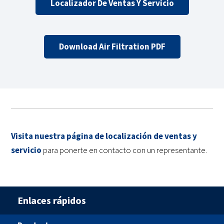
Localizador De Ventas Y Servicio
Download Air Filtration PDF
Visita nuestra página de localización de ventas y
servicio
para ponerte en contacto con un representante.
Enlaces rápidos