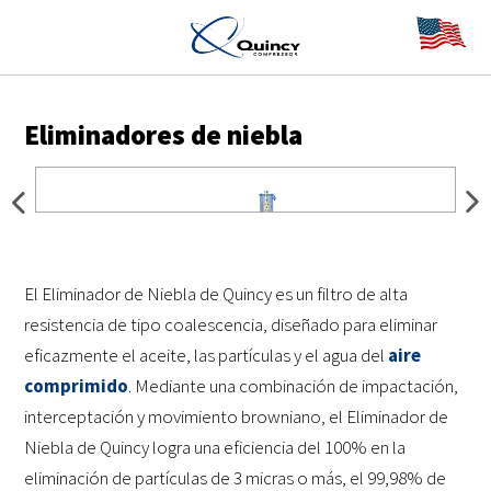
Eliminadores de niebla
El Eliminador de Niebla de Quincy es un filtro de alta
resistencia de tipo coalescencia, diseñado para eliminar
eficazmente el aceite, las partículas y el agua del
aire
comprimido
. Mediante una combinación de impactación,
interceptación y movimiento browniano, el Eliminador de
Niebla de Quincy logra una eficiencia del 100% en la
eliminación de partículas de 3 micras o más, el 99,98% de