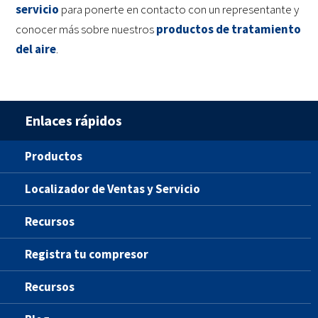
servicio
para ponerte en contacto con un representante y
conocer más sobre nuestros
productos de tratamiento
del aire
.
Enlaces rápidos
Productos
Localizador de Ventas y Servicio
Recursos
Registra tu compresor
Recursos