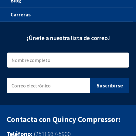
Blog
Carreras
¡Únete a nuestra lista de correo!
Contacta con Quincy Compressor:
Teléfono:
(251) 937-5900