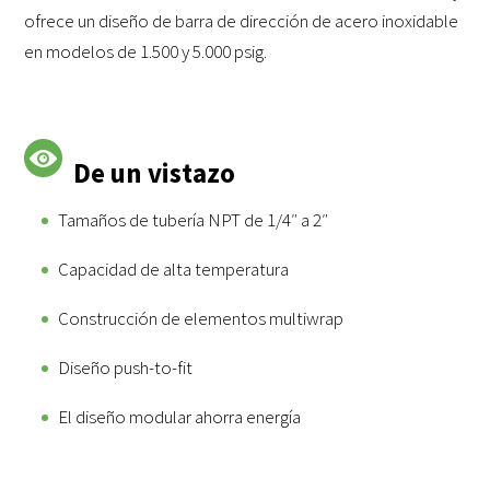
ofrece un diseño de barra de dirección de acero inoxidable
en modelos de 1.500 y 5.000 psig.
De un vistazo
Tamaños de tubería NPT de 1/4″ a 2″
Capacidad de alta temperatura
Construcción de elementos multiwrap
Diseño push-to-fit
El diseño modular ahorra energía