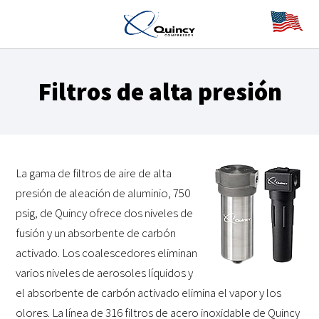
Filtros de alta presión
La gama de filtros de aire de alta
presión de aleación de aluminio, 750
psig, de Quincy ofrece dos niveles de
fusión y un absorbente de carbón
activado. Los coalescedores eliminan
varios niveles de aerosoles líquidos y
el absorbente de carbón activado elimina el vapor y los
olores. La línea de 316 filtros de acero inoxidable de Quincy