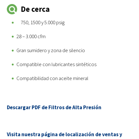
De cerca
750, 1500 y 5.000 psig
28 – 3.000 cfm
Gran sumidero y zona de silencio
Compatible con lubricantes sintéticos
Compatibilidad con aceite mineral
Descargar PDF de Filtros de Alta Presión
Visita nuestra página de localización de ventas y