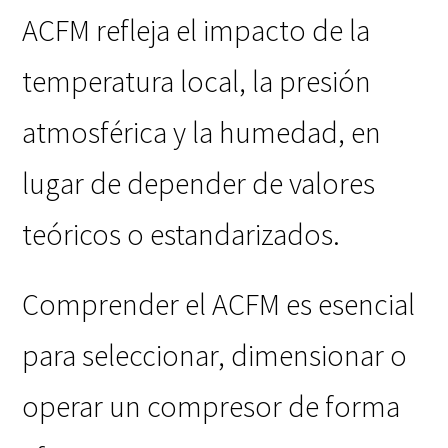
ACFM refleja el impacto de la
temperatura local, la presión
atmosférica y la humedad, en
lugar de depender de valores
teóricos o estandarizados.
Comprender el ACFM es esencial
para seleccionar, dimensionar o
operar un compresor de forma