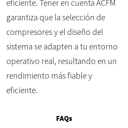
eficiente. Tener en cuenta ACFM
garantiza que la selección de
compresores y el diseño del
sistema se adapten a tu entorno
operativo real, resultando en un
rendimiento más fiable y
eficiente.
FAQs