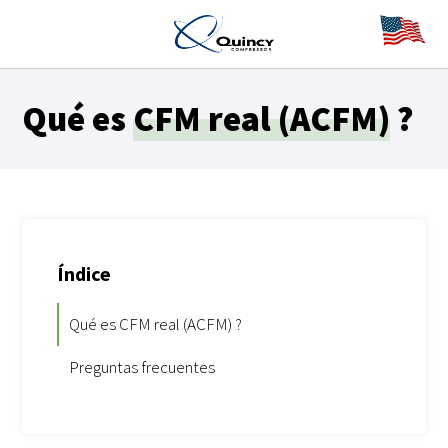
Qué es
CFM real (ACFM)
?
Índice
Qué es CFM real (ACFM) ?
Preguntas frecuentes