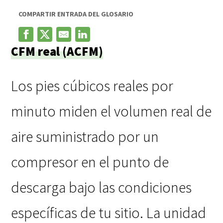
COMPARTIR ENTRADA DEL GLOSARIO
CFM real (ACFM)
Los pies cúbicos reales por
minuto miden el volumen real de
aire suministrado por un
compresor en el punto de
descarga bajo las condiciones
específicas de tu sitio. La unidad