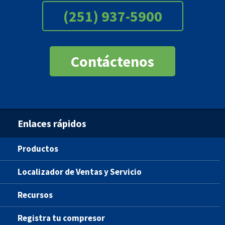
(251) 937-5900
Contáctenos
Enlaces rápidos
Productos
Localizador de Ventas y Servicio
Recursos
Registra tu compresor