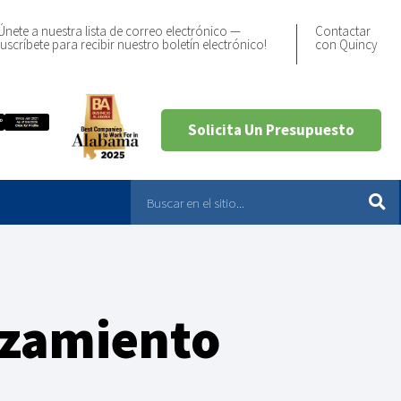
Únete a nuestra lista de correo electrónico —
Contactar
uscríbete para recibir nuestro boletín electrónico!
con Quincy
Solicita Un Presupuesto
azamiento