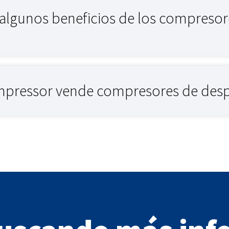
 algunos beneficios de los compreso
pressor vende compresores de desp