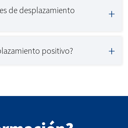
res de desplazamiento
lazamiento positivo?