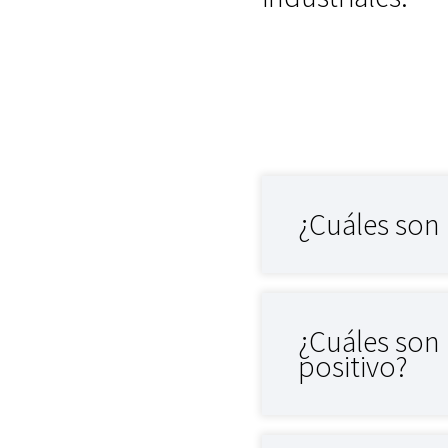
¿Cuáles son 
¿Cuáles son
positivo?