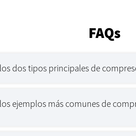
FAQs
los dos tipos principales de compres
 los ejemplos más comunes de comp