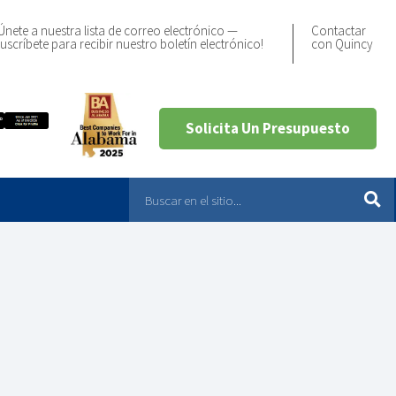
Únete a nuestra lista de correo electrónico —
Contactar
uscríbete para recibir nuestro boletín electrónico!
con Quincy
Solicita Un Presupuesto