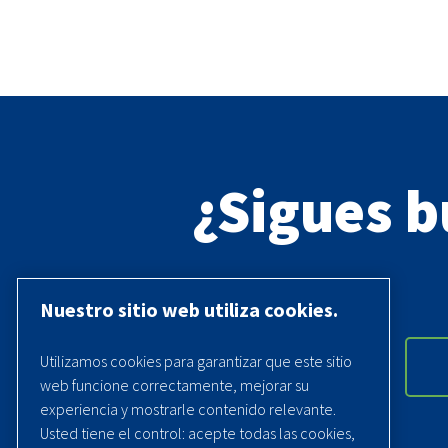
¿Sigues 
Nuestro sitio web utiliza cookies.
Utilizamos cookies para garantizar que este sitio
web funcione correctamente, mejorar su
experiencia y mostrarle contenido relevante.
Usted tiene el control: acepte todas las cookies,