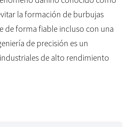
 evitar la formación de burbujas
e de forma fiable incluso con una
ngeniería de precisión es un
ndustriales de alto rendimiento