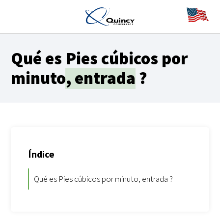
Qué es
Pies cúbicos por
minuto, entrada
?
Índice
Qué es Pies cúbicos por minuto, entrada ?