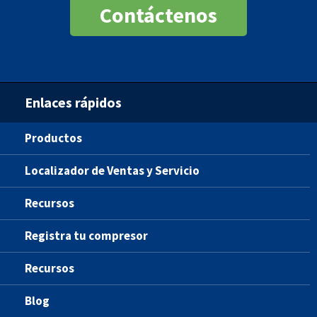
Contáctenos
Enlaces rápidos
Productos
Localizador de Ventas y Servicio
Recursos
Registra tu compresor
Recursos
Blog