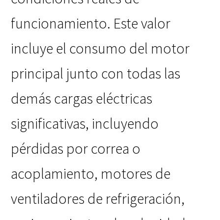
funcionamiento. Este valor
incluye el consumo del motor
principal junto con todas las
demás cargas eléctricas
significativas, incluyendo
pérdidas por correa o
acoplamiento, motores de
ventiladores de refrigeración,