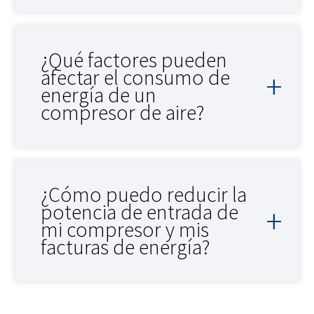
¿Qué factores pueden
afectar el consumo de
energía de un
compresor de aire?
¿Cómo puedo reducir la
potencia de entrada de
mi compresor y mis
facturas de energía?