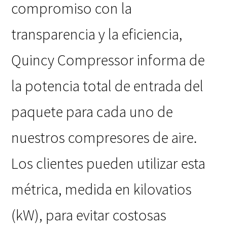
compromiso con la
transparencia y la eficiencia,
Quincy Compressor informa de
la potencia total de entrada del
paquete para cada uno de
nuestros compresores de aire.
Los clientes pueden utilizar esta
métrica, medida en kilovatios
(kW), para evitar costosas