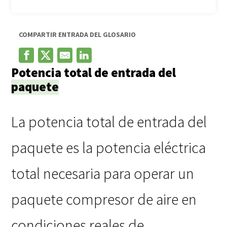
COMPARTIR ENTRADA DEL GLOSARIO
Potencia total de entrada del
paquete
La potencia total de entrada del
paquete es la potencia eléctrica
total necesaria para operar un
paquete compresor de aire en
condiciones reales de