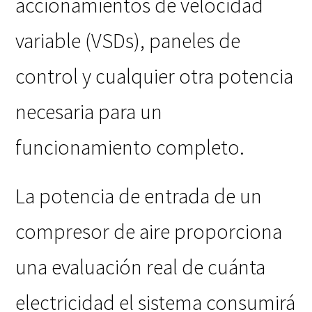
accionamientos de velocidad
variable (VSDs), paneles de
control y cualquier otra potencia
necesaria para un
funcionamiento completo.
La potencia de entrada de un
compresor de aire proporciona
una evaluación real de cuánta
electricidad el sistema consumirá