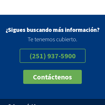
¿Sigues buscando más información?
Te tenemos cubierto.
(251) 937-5900
Contáctenos