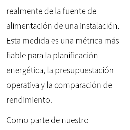
realmente de la fuente de
alimentación de una instalación.
Esta medida es una métrica más
fiable para la planificación
energética, la presupuestación
operativa y la comparación de
rendimiento.
Como parte de nuestro