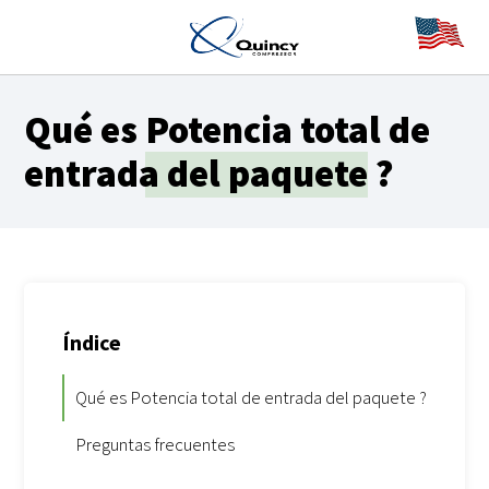
Qué es
Potencia total de
entrada del paquete
?
Índice
Qué es Potencia total de entrada del paquete ?
Preguntas frecuentes