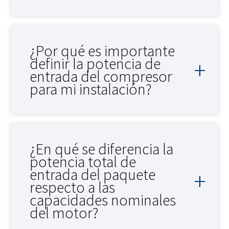
¿Por qué es importante
definir la potencia de
entrada del compresor
para mi instalación?
¿En qué se diferencia la
potencia total de
entrada del paquete
respecto a las
capacidades nominales
del motor?