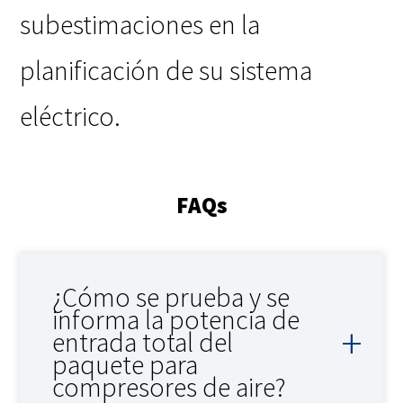
subestimaciones en la
planificación de su sistema
eléctrico.
FAQs
¿Cómo se prueba y se
informa la potencia de
entrada total del
paquete para
compresores de aire?