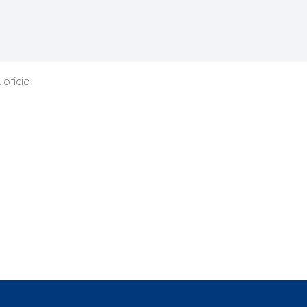
 oficio