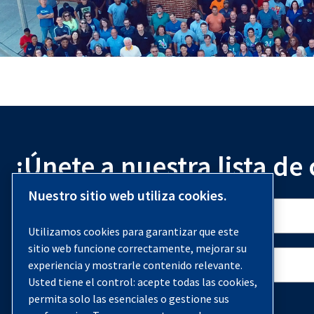
¡Únete a nuestra lista de
Nuestro sitio web utiliza cookies.
Utilizamos cookies para garantizar que este
sitio web funcione correctamente, mejorar su
experiencia y mostrarle contenido relevante.
Usted tiene el control: acepte todas las cookies,
permita solo las esenciales o gestione sus