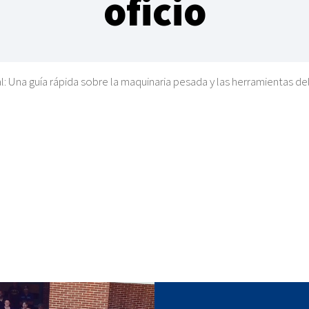
oficio
l: Una guía rápida sobre la maquinaria pesada y las herramientas del