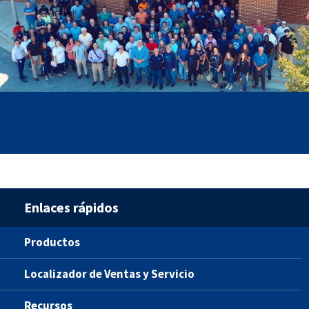
Enlaces rápidos
Productos
Localizador de Ventas y Servicio
Recursos