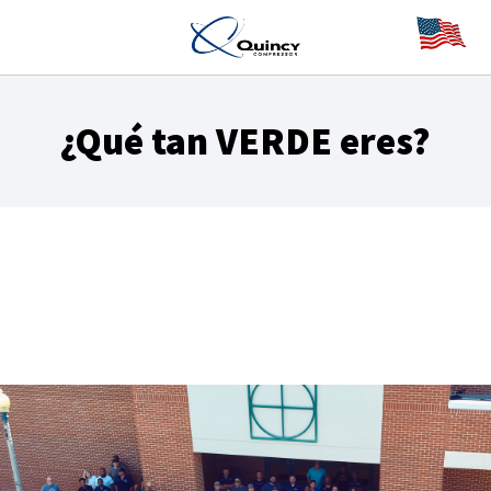
¿Qué tan VERDE eres?