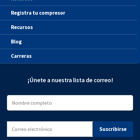
Registra tu compresor
Recursos
Blog
Carreras
¡Únete a nuestra lista de correo!