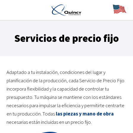
Servicios de precio fijo
Adaptado a tu instalación, condiciones del lugar y
planificación de la producción, cada Servicio de Precio Fijo
incorpora flexibilidad y la capacidad de controlar tu
presupuesto. Tu máquina se mantiene con los estándares
necesarios para impulsar la eficiencia y permitirte centrarte
en tu producción. Todas
las piezas y mano de obra
necesarias están incluidas en un precio fijo.