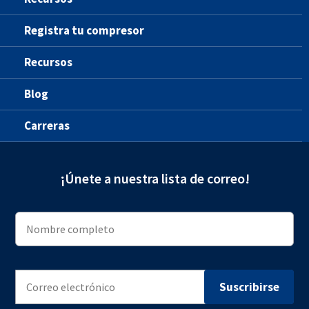
Registra tu compresor
Recursos
Blog
Carreras
¡Únete a nuestra lista de correo!