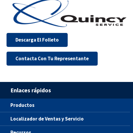
Descarga El Folleto
Contacta Con Tu Representante
Enlaces rápidos
Productos
Localizador de Ventas y Servicio
Recursos