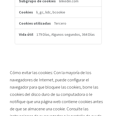
linkedin.com
li_gc, lidc, bcookie
Tercero
179 Días, Algunos segundos, 364 Días
Cómo evitar las cookies: Con la mayoría de los
navegadores de Internet, puede configurar el
navegador para que bloquee las cookies, borre las
cookies del disco duro de su computadora o le
notifique que una página web contiene cookies antes
de que se almacene una cookie. Consulte las