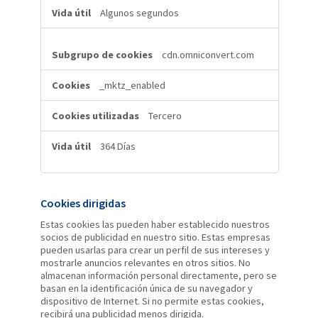
Algunos segundos
cdn.omniconvert.com
_mktz_enabled
Tercero
364 Días
Cookies dirigidas
Estas cookies las pueden haber establecido nuestros
socios de publicidad en nuestro sitio. Estas empresas
pueden usarlas para crear un perfil de sus intereses y
mostrarle anuncios relevantes en otros sitios. No
almacenan información personal directamente, pero se
basan en la identificación única de su navegador y
dispositivo de Internet. Si no permite estas cookies,
recibirá una publicidad menos dirigida.