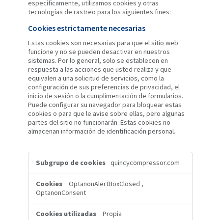
específicamente, utilizamos cookies y otras
tecnologías de rastreo para los siguientes fines:
Cookies estrictamente necesarias
Estas cookies son necesarias para que el sitio web
funcione y no se pueden desactivar en nuestros
sistemas. Por lo general, solo se establecen en
respuesta a las acciones que usted realiza y que
equivalen a una solicitud de servicios, como la
configuración de sus preferencias de privacidad, el
inicio de sesión o la cumplimentación de formularios.
Puede configurar su navegador para bloquear estas
cookies o para que le avise sobre ellas, pero algunas
partes del sitio no funcionarán. Estas cookies no
almacenan información de identificación personal.
Cookies
quincycompressor.com
estrictamente
necesarias
OptanonAlertBoxClosed
,
OptanonConsent
Propia