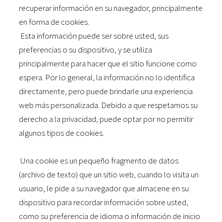
recuperar información en su navegador, principalmente
en forma de cookies.
Esta información puede ser sobre usted, sus
preferencias o su dispositivo, y se utiliza
principalmente para hacer que el sitio funcione como
espera. Por lo general, la información no lo identifica
directamente, pero puede brindarle una experiencia
web más personalizada. Debido a que respetamos su
derecho a la privacidad, puede optar por no permitir
algunos tipos de cookies.
Una cookie es un pequeño fragmento de datos
(archivo de texto) que un sitio web, cuando lo visita un
usuario, le pide a su navegador que almacene en su
dispositivo para recordar información sobre usted,
como su preferencia de idioma o información de inicio