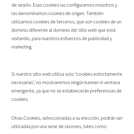
de sesión. Esas cookies las configuramos nosotros y
las denominamos cookies de origen. También
utilizamos cookies de terceros, que son cookies de un
dominio diferente al dominio del sitio web que está
visitando, para nuestros esfuerzos de publicidad y
marketing.
Si nuestro sitio web utiliza solo "cookies estrictamente
necesarias", no mostraremos ningún banner ni ventana
emergente, ya que no se establecerán preferencias de
cookies.
Otras Cookies, seleccionadas a su elección, podrán ser
utilizadas por una serie de razones, tales como: