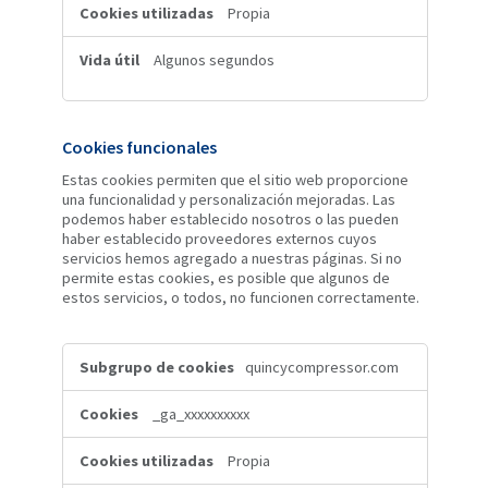
Propia
Algunos segundos
Cookies funcionales
Estas cookies permiten que el sitio web proporcione
una funcionalidad y personalización mejoradas. Las
podemos haber establecido nosotros o las pueden
haber establecido proveedores externos cuyos
servicios hemos agregado a nuestras páginas. Si no
permite estas cookies, es posible que algunos de
estos servicios, o todos, no funcionen correctamente.
Cookies
quincycompressor.com
funcionales
_ga_xxxxxxxxxx
Propia