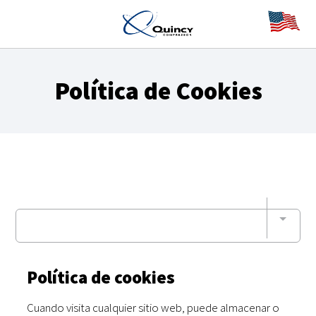
Política de Cookies
Política de cookies
Cuando visita cualquier sitio web, puede almacenar o