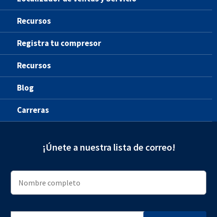
Recursos
Registra tu compresor
Recursos
Blog
Carreras
¡Únete a nuestra lista de correo!