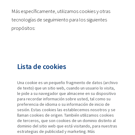
Más específicamente, utilizamos cookies y otras
tecnologías de seguimiento para los siguientes
propósitos:
Lista de cookies
Una cookie es un pequeño fragmento de datos (archivo
de texto) que un sitio web, cuando un usuario lo visita,
le pide a su navegador que almacene en su dispositivo
para recordar información sobre usted, tal como su
preferencia de idioma o su información de inicio de
sesión. Estas cookies las establecemos nosotros y se
llaman cookies de origen. También utilizamos cookies
de terceros, que son cookies de un dominio distinto al
dominio del sitio web que está visitando, para nuestras
estrategias de publicidad y marketing. Más