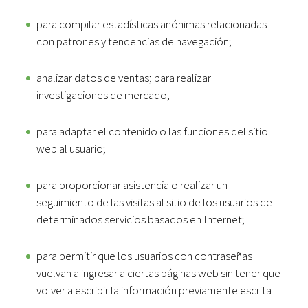
para compilar estadísticas anónimas relacionadas
con patrones y tendencias de navegación;
analizar datos de ventas; para realizar
investigaciones de mercado;
para adaptar el contenido o las funciones del sitio
web al usuario;
para proporcionar asistencia o realizar un
seguimiento de las visitas al sitio de los usuarios de
determinados servicios basados en Internet;
para permitir que los usuarios con contraseñas
vuelvan a ingresar a ciertas páginas web sin tener que
volver a escribir la información previamente escrita