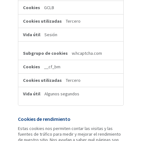
GCLB
Tercero
Sesión
w.hcaptcha.com
__cf_bm
Tercero
Algunos segundos
Cookies de rendimiento
Estas cookies nos permiten contar las visitas y las
fuentes de tráfico para medir y mejorar el rendimiento
de nuestro sitio. Nos ayudan a saber qué páginas son