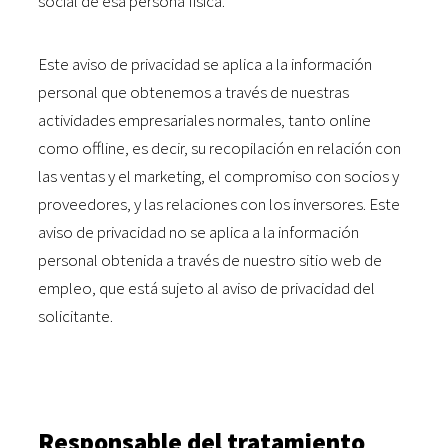
social de esa persona física.
Este aviso de privacidad se aplica a la información
personal que obtenemos a través de nuestras
actividades empresariales normales, tanto online
como offline, es decir, su recopilación en relación con
las ventas y el marketing, el compromiso con socios y
proveedores, y las relaciones con los inversores. Este
aviso de privacidad no se aplica a la información
personal obtenida a través de nuestro sitio web de
empleo, que está sujeto al aviso de privacidad del
solicitante.
Responsable del tratamiento