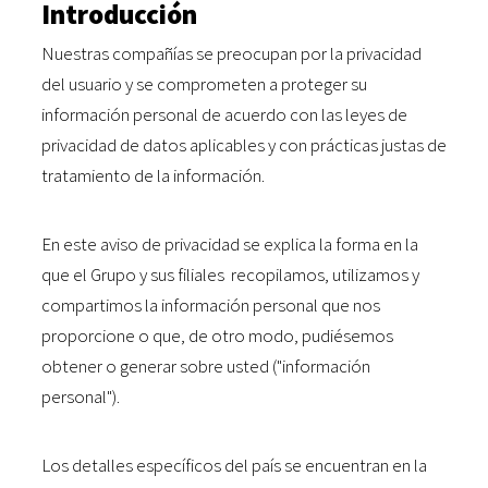
Introducción
Nuestras compañías se preocupan por la privacidad
del usuario y se comprometen a proteger su
información personal de acuerdo con las leyes de
privacidad de datos aplicables y con prácticas justas de
tratamiento de la información.
En este aviso de privacidad se explica la forma en la
que el Grupo y sus filiales recopilamos, utilizamos y
compartimos la información personal que nos
proporcione o que, de otro modo, pudiésemos
obtener o generar sobre usted ("información
personal").
Los detalles específicos del país se encuentran en la