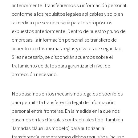
anteriormente. Transferiremos su información personal
conforme a los requisitos legales aplicables y solo en
la medida que sea necesaria para los propósitos
expuestos anteriormente. Dentro de nuestro grupo de
empresas, la información personal se transfiere de
acuerdo con las mismas reglas y niveles de seguridad.
Si es necesario, se dispondrán acuerdos sobre el
tratamiento de datos para garantizar el nivel de
protección necesario.
Nos basamos en los mecanismos legales disponibles
para permitir la transferencia legal de información
personal entre fronteras. En la medida en la que nos
basamos en las cláusulas contractuales tipo (también
llamadas cláusulas modelo) para autorizar la
transferencia, respetaremos dichos requisitos, incluso