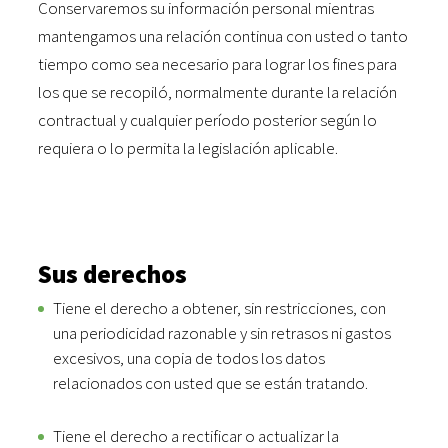
Conservaremos su información personal mientras
mantengamos una relación continua con usted o tanto
tiempo como sea necesario para lograr los fines para
los que se recopiló, normalmente durante la relación
contractual y cualquier período posterior según lo
requiera o lo permita la legislación aplicable.
Sus derechos
Tiene el derecho a obtener, sin restricciones, con
una periodicidad razonable y sin retrasos ni gastos
excesivos, una copia de todos los datos
relacionados con usted que se están tratando.
Tiene el derecho a rectificar o actualizar la