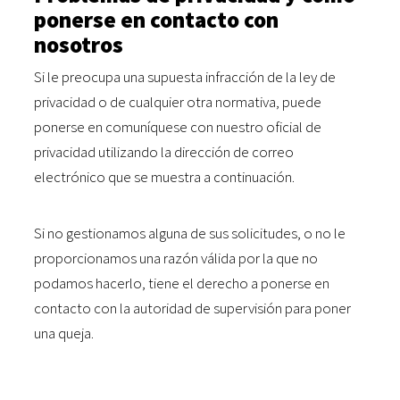
ponerse en contacto con
nosotros
Si le preocupa una supuesta infracción de la ley de
privacidad o de cualquier otra normativa, puede
ponerse en comuníquese con nuestro oficial de
privacidad utilizando la dirección de correo
electrónico que se muestra a continuación.
Si no gestionamos alguna de sus solicitudes, o no le
proporcionamos una razón válida por la que no
podamos hacerlo, tiene el derecho a ponerse en
contacto con la autoridad de supervisión para poner
una queja.