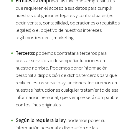
En nuestra empresa:
las funciones empresariales
que requieren el acceso a sus datos para cumplir
nuestras obligaciones legales y contractuales (es
decir, ventas, contabilidad, operaciones o requisitos
legales) o el objetivo de nuestros intereses
legítimos (es decir, marketing).
Terceros:
podemos contratar a terceros para
prestar servicios o desempeñar funciones en
nuestro nombre. Podemos poner información
personal a disposición de dichos terceros para que
realicen estos servicios y funciones. Incluiremos en
nuestras instrucciones cualquier tratamiento de esa
información personal, que siempre será compatible
con los fines originales.
Según lo requiera la ley:
podemos poner su
información personal a disposición de las