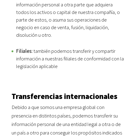
información personal a otra parte que adquiera
todos los activos o capital de nuestra compañía, o
parte de estos, o asuma sus operaciones de
negocio en caso de venta, fusión, liquidación,
disolución u otro.
Filiales:
también podemos transferir y compartir
información a nuestras filiales de conformidad con la
legislación aplicable
Transferencias internacionales
Debido a que somos una empresa global con
presencia en distintos países, podemos transferir su
información personal de una entidad legal a otra o de
un país a otro para conseguir los propósitos indicados