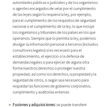
autoridades públicas o judiciales y de los organismos
o agentes encargados de velar por el cumplimiento
de las leyes según lo requiera la ley, por ejemplo,
para el cumplimiento de los requisitos de seguridad
nacional o el cumplimiento de la ley, lo que incluye
los organismos y tribunales de los países en los que
operamos. Siempre que lo permita la ley, podemos
divulgar su información personal a terceros (incluidos
consultores legales) si es necesario para el
establecimiento, el ejercicio o la defensa de
demandas legales o para ejercer de alguna otra
forma nuestros derechos o proteger nuestra
propiedad, así como los derechos, la propiedad y la
seguridad de otros, o según sea necesario para
respaldar las funciones de gobierno corporativo,
cumplimiento y auditorías externas.
Fusiones y adquisiciones:
se puede transferir