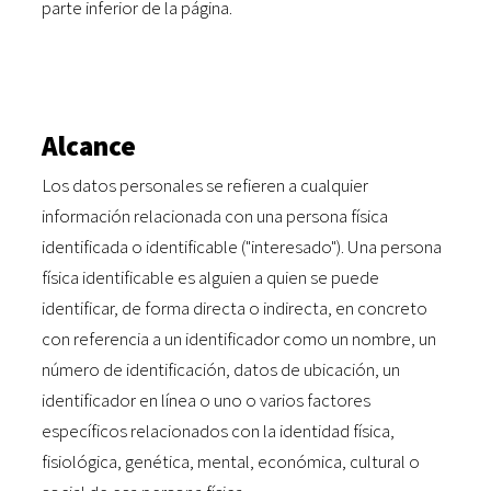
parte inferior de la página.
Alcance
Los datos personales se refieren a cualquier
información relacionada con una persona física
identificada o identificable ("interesado"). Una persona
física identificable es alguien a quien se puede
identificar, de forma directa o indirecta, en concreto
con referencia a un identificador como un nombre, un
número de identificación, datos de ubicación, un
identificador en línea o uno o varios factores
específicos relacionados con la identidad física,
fisiológica, genética, mental, económica, cultural o