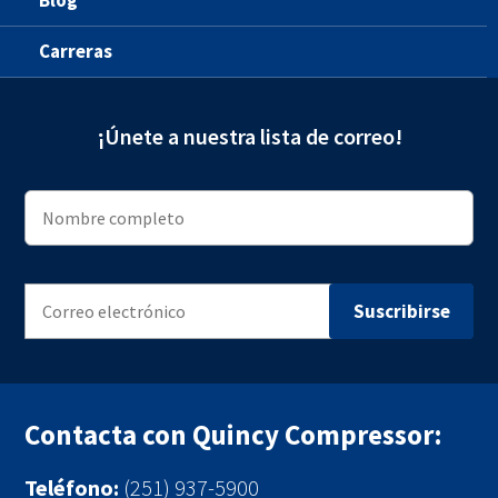
Blog
Carreras
¡Únete a nuestra lista de correo!
Contacta con Quincy Compressor:
Teléfono:
(251) 937-5900