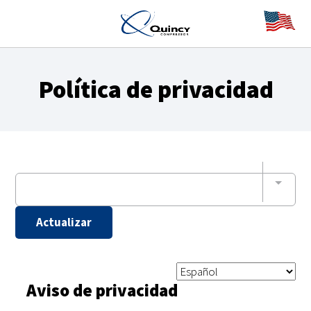
Política de privacidad
Actualizar
Aviso de privacidad