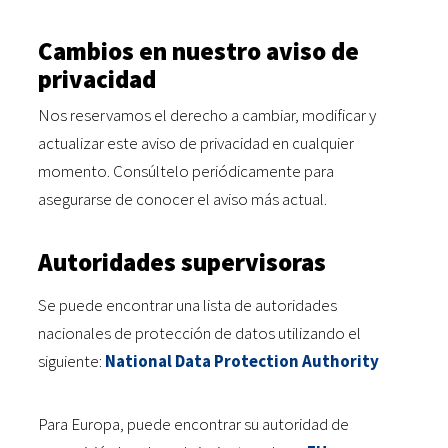
Cambios en nuestro aviso de
privacidad
Nos reservamos el derecho a cambiar, modificar y
actualizar este aviso de privacidad en cualquier
momento. Consúltelo periódicamente para
asegurarse de conocer el aviso más actual.
Autoridades supervisoras
Se puede encontrar una lista de autoridades
nacionales de protección de datos utilizando el
siguiente:
National Data Protection Authority
Para Europa, puede encontrar su autoridad de