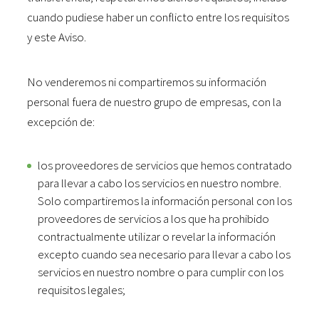
cuando pudiese haber un conflicto entre los requisitos
y este Aviso.
No venderemos ni compartiremos su información
personal fuera de nuestro grupo de empresas, con la
excepción de:
los proveedores de servicios que hemos contratado
para llevar a cabo los servicios en nuestro nombre.
Solo compartiremos la información personal con los
proveedores de servicios a los que ha prohibido
contractualmente utilizar o revelar la información
excepto cuando sea necesario para llevar a cabo los
servicios en nuestro nombre o para cumplir con los
requisitos legales;