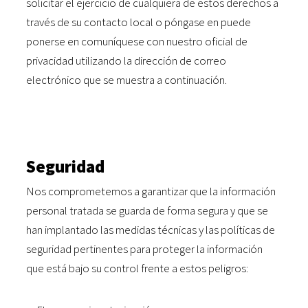
solicitar el ejercicio de cualquiera de estos derechos a
través de su contacto local o póngase en puede
ponerse en comuníquese con nuestro oficial de
privacidad utilizando la dirección de correo
electrónico que se muestra a continuación.
Seguridad
Nos comprometemos a garantizar que la información
personal tratada se guarda de forma segura y que se
han implantado las medidas técnicas y las políticas de
seguridad pertinentes para proteger la información
que está bajo su control frente a estos peligros: