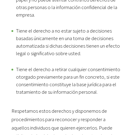
otras personas o la información confidencial de la
empresa.
Tiene el derecho a no estar sujeto a decisiones
basadas únicamente en una toma de decisiones
automatizada si dichas decisiones tienen un efecto
legal o significativo sobre usted.
Tiene el derecho a retirar cualquier consentimiento
otorgado previamente para un fin concreto, si este
consentimiento constituye la base jurídica para el
tratamiento de su información personal.
Respetamos estos derechos y disponemos de
procedimientos para reconocer y responder a
aquellos individuos que quieren ejercerlos. Puede