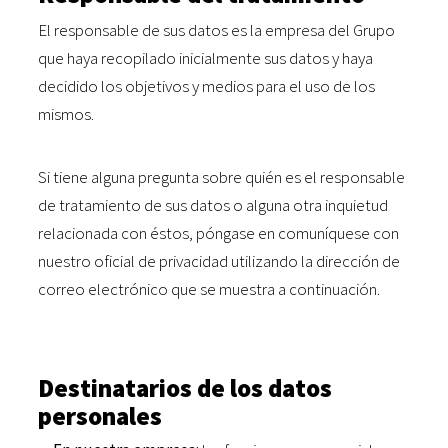
El responsable de sus datos es la empresa del Grupo
que haya recopilado inicialmente sus datos y haya
decidido los objetivos y medios para el uso de los
mismos.
Si tiene alguna pregunta sobre quién es el responsable
de tratamiento de sus datos o alguna otra inquietud
relacionada con éstos, póngase en comuníquese con
nuestro oficial de privacidad utilizando la dirección de
correo electrónico que se muestra a continuación.
Destinatarios de los datos
personales