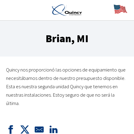
Brian, MI
Quincy nos proporcionó las opciones de equipamiento que
necesitábamos dentro de nuestro presupuesto disponible.
Esta es nuestra segunda unidad Quincy que tenemos en
nuestras instalaciones. Estoy seguro de que no será la
última.