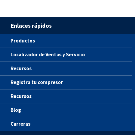
Enlaces rápidos
Productos
Localizador de Ventas y Servicio
Recursos
Registra tu compresor
Recursos
Blog
Carreras