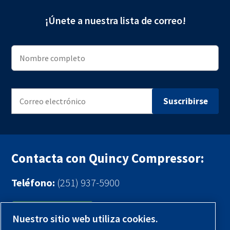
¡Únete a nuestra lista de correo!
Contacta con Quincy Compressor:
Teléfono:
(251) 937-5900
Contáctenos
Nuestro sitio web utiliza cookies.