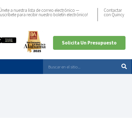
Únete a nuestra lista de correo electrónico —
Contactar
uscríbete para recibir nuestro boletín electrónico!
con Quincy
Solicita Un Presupuesto