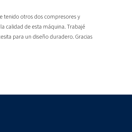
He tenido otros dos compresores y
la calidad de esta máquina. Trabajé
cesita para un diseño duradero. Gracias