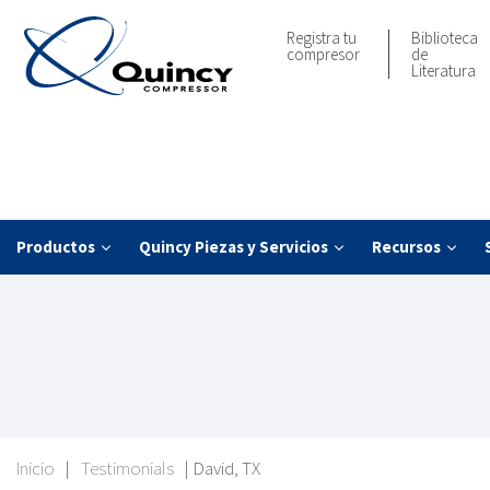
Registra tu
Biblioteca
compresor
de
Literatura
Productos
Quincy Piezas y Servicios
Recursos
Inicio
|
Testimonials
|
David, TX