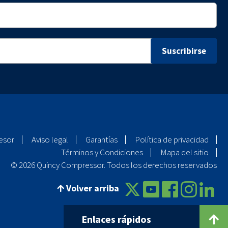
esor
Aviso legal
Garantías
Política de privacidad
Términos y Condiciones
Mapa del sitio
© 2026 Quincy Compressor. Todos los derechos reservados
Volver arriba
Enlaces rápidos