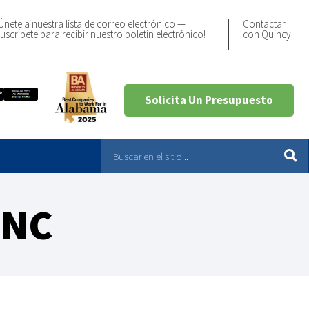
Únete a nuestra lista de correo electrónico —
Contactar
uscríbete para recibir nuestro boletín electrónico!
con Quincy
Solicita Un Presupuesto
 NC