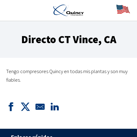
Directo CT Vince, CA
Tengo compresores Quincy en todas mis plantas y son muy
fiables.