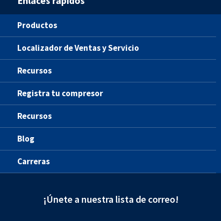
Enlaces rápidos
Productos
Localizador de Ventas y Servicio
Recursos
Registra tu compresor
Recursos
Blog
Carreras
¡Únete a nuestra lista de correo!