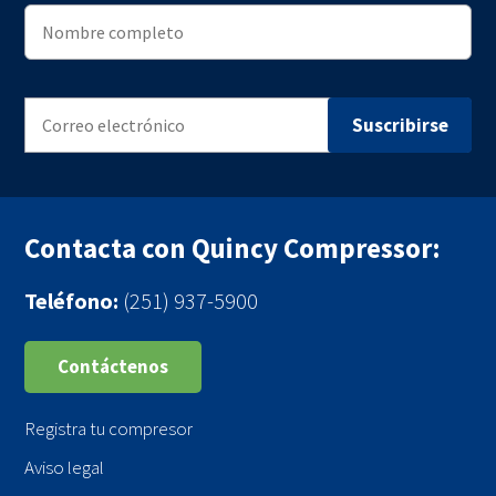
Contacta con Quincy Compressor:
Teléfono:
(251) 937-5900
Contáctenos
Registra tu compresor
Aviso legal