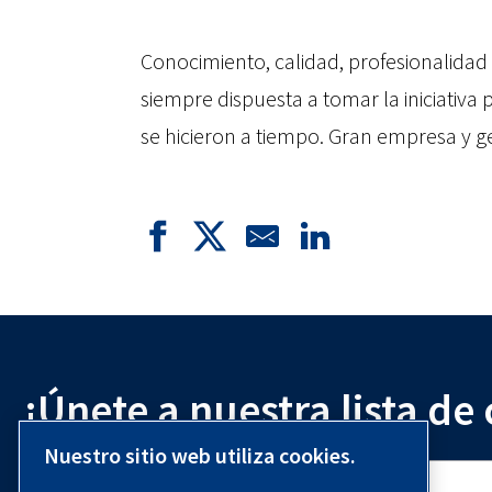
Conocimiento, calidad, profesionalidad 
siempre dispuesta a tomar la iniciativa
se hicieron a tiempo. Gran empresa y ge
¡Únete a nuestra lista de
Nuestro sitio web utiliza cookies.