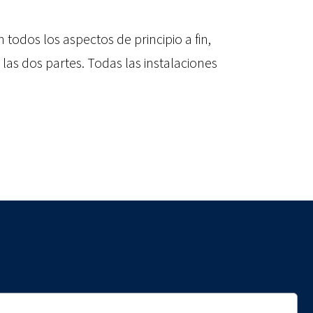
odos los aspectos de principio a fin,
las dos partes. Todas las instalaciones