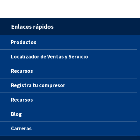
Enlaces rápidos
Productos
Localizador de Ventas y Servicio
Recursos
Registra tu compresor
Recursos
Blog
Carreras