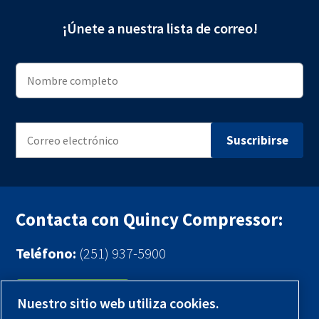
¡Únete a nuestra lista de correo!
Contacta con Quincy Compressor:
Teléfono:
(251) 937-5900
Contáctenos
Nuestro sitio web utiliza cookies.