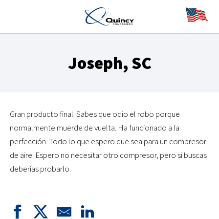
Joseph, SC
Gran producto final. Sabes que odio el robo porque
normalmente muerde de vuelta. Ha funcionado a la
perfección. Todo lo que espero que sea para un compresor
de aire. Espero no necesitar otro compresor, pero si buscas
deberías probarlo.