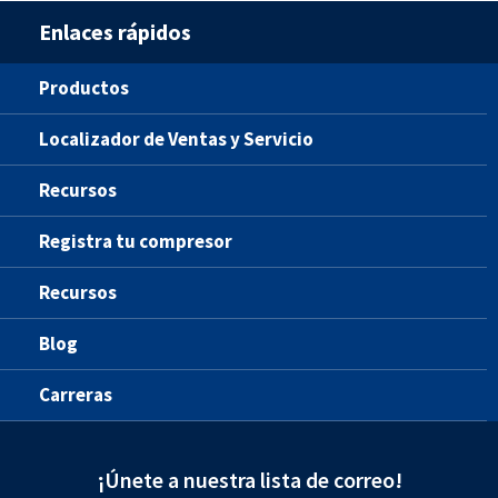
Enlaces rápidos
Productos
Localizador de Ventas y Servicio
Recursos
Registra tu compresor
Recursos
Blog
Carreras
¡Únete a nuestra lista de correo!