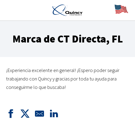
Marca de CT Directa, FL
¡Experiencia excelente en general! ¡Espero poder seguir
trabajando con Quincy y gracias por toda tu ayuda para
conseguirme lo que buscaba!