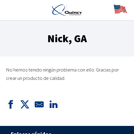
Nick, GA
No hemos tenido ningún problema con ello. Gracias por
crear un producto de calidad.