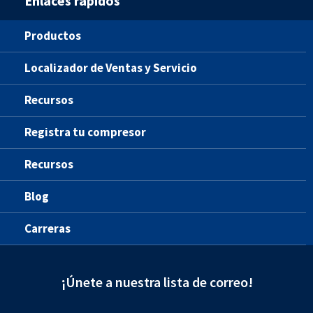
Enlaces rápidos
Productos
Localizador de Ventas y Servicio
Recursos
Registra tu compresor
Recursos
Blog
Carreras
¡Únete a nuestra lista de correo!