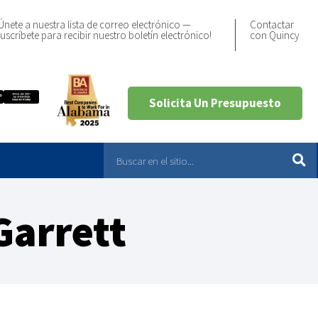
Únete a nuestra lista de correo electrónico —
Contactar
uscríbete para recibir nuestro boletín electrónico!
con Quincy
Solicita Un Presupuesto
Garrett