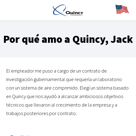
Por qué amo a Quincy, Jack
El empleador me puso a cargo de un contrato de
investigación gubernamental que requería un laboratorio
con un sistema de aire comprimido. Elegí un sistema basado
en Quincy que nos ayudó a alcanzar ambiciosos objetivos
técnicos que llevaron al crecimiento de la empresa y a
trabajos posteriores por contrato.