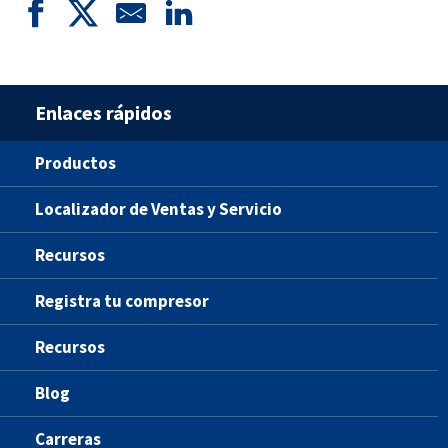
Enlaces rápidos
Productos
Localizador de Ventas y Servicio
Recursos
Registra tu compresor
Recursos
Blog
Carreras