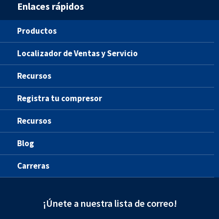
Enlaces rápidos
Productos
Localizador de Ventas y Servicio
Recursos
Registra tu compresor
Recursos
Blog
Carreras
¡Únete a nuestra lista de correo!