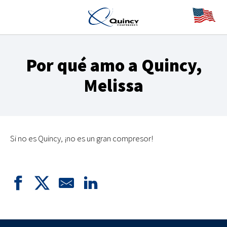
Por qué amo a Quincy,
Melissa
Si no es Quincy, ¡no es un gran compresor!