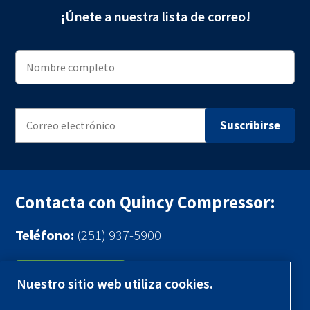
¡Únete a nuestra lista de correo!
Contacta con Quincy Compressor:
Teléfono:
(251) 937-5900
Contáctenos
Nuestro sitio web utiliza cookies.