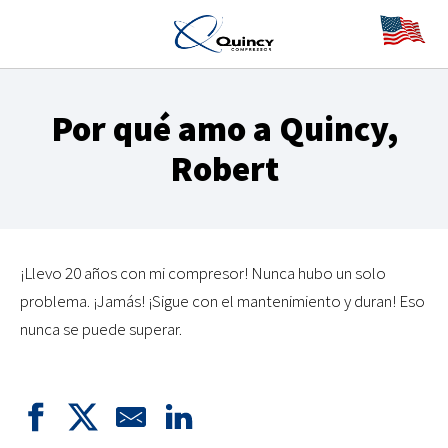
Por qué amo a Quincy,
Robert
¡Llevo 20 años con mi compresor! Nunca hubo un solo
problema. ¡Jamás! ¡Sigue con el mantenimiento y duran! Eso
nunca se puede superar.