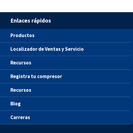
Enlaces rápidos
Productos
Localizador de Ventas y Servicio
Recursos
Registra tu compresor
Recursos
Blog
Carreras