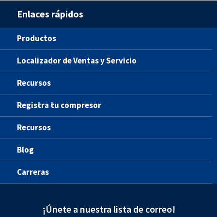
Enlaces rápidos
Productos
Localizador de Ventas y Servicio
Recursos
Registra tu compresor
Recursos
Blog
Carreras
¡Únete a nuestra lista de correo!