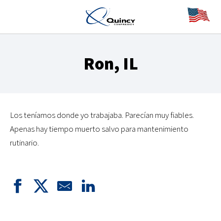
Ron, IL
Los teníamos donde yo trabajaba. Parecían muy fiables.
Apenas hay tiempo muerto salvo para mantenimiento
rutinario.