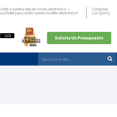
Únete a nuestra lista de correo electrónico —
Contactar
uscríbete para recibir nuestro boletín electrónico!
con Quincy
Solicita Un Presupuesto