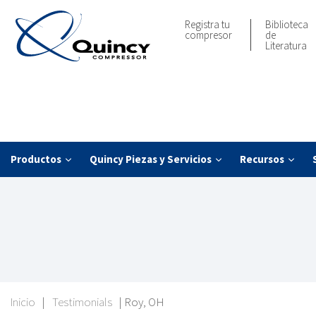
Registra tu
Biblioteca
compresor
de
Literatura
Productos
Quincy Piezas y Servicios
Recursos
Inicio
|
Testimonials
|
Roy, OH