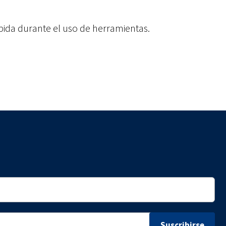
ápida durante el uso de herramientas.