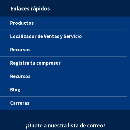
Enlaces rápidos
Productos
Localizador de Ventas y Servicio
Recursos
Registra tu compresor
Recursos
Blog
Carreras
¡Únete a nuestra lista de correo!