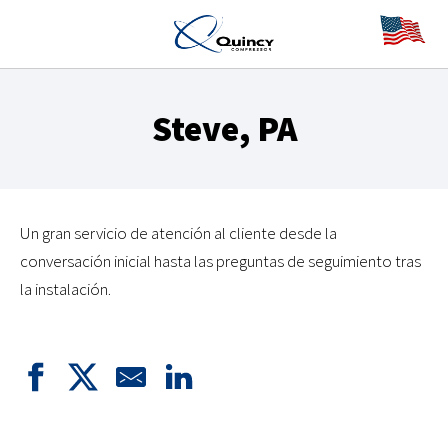
Steve, PA
Un gran servicio de atención al cliente desde la
conversación inicial hasta las preguntas de seguimiento tras
la instalación.