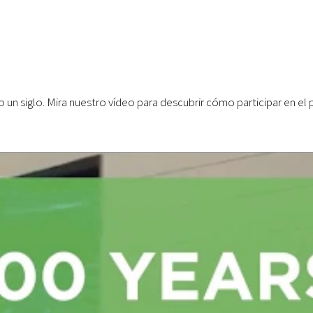
o un siglo. Mira nuestro vídeo para descubrir cómo participar en 