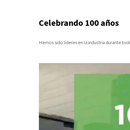
Celebrando 100 años
Hemos sido líderes en la industria durante tod