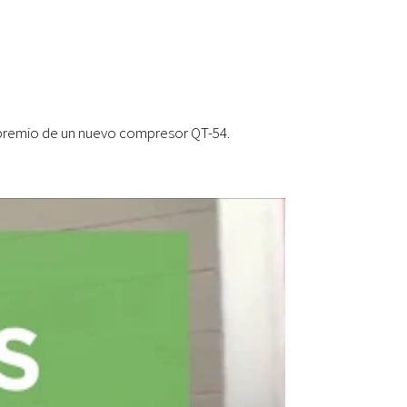
el premio de un nuevo compresor QT-54.