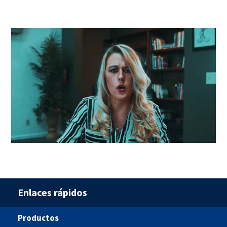
Enlaces rápidos
Productos