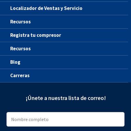
Localizador de Ventas y Servicio
Recursos
Registra tu compresor
Recursos
Blog
Carreras
¡Únete a nuestra lista de correo!