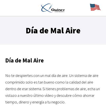
Día de Mal Aire
Día de Mal Aire
No te despiertes con un mal día de aire. Un sistema de aire
comprimido solo es tan bueno como la calidad del aire
dentro de ese sistema. Si tienes problemas de aire, echa un
vistazo a nuestro último vídeo y descubre cómo ahorrar
tiempo, dinero y energía a tu negocio.