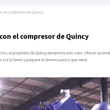
on el compresor de Quincy
 con el compresor de Quincy
s, el propósito de Quincy siempre ha sido claro: ofrecer un rendim
 a la Q-Series y preparar el terreno para lo que viene.