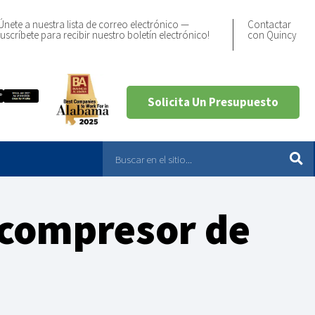
Únete a nuestra lista de correo electrónico —
Contactar
uscríbete para recibir nuestro boletín electrónico!
con Quincy
Solicita Un Presupuesto
l compresor de