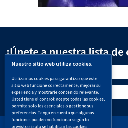
¡Únete a nuestra lista de
Nuestro sitio web utiliza cookies.
Utilizamos cookies para garantizar que este
sitio web funcione correctamente, mejorar su
experiencia y mostrarle contenido relevante.
Usted tiene el control: acepte todas las cookies,
permita solo las esenciales o gestione sus
preferencias. Tenga en cuenta que algunas
funciones pueden no funcionar según lo
previsto si solo se habilitan las cookies