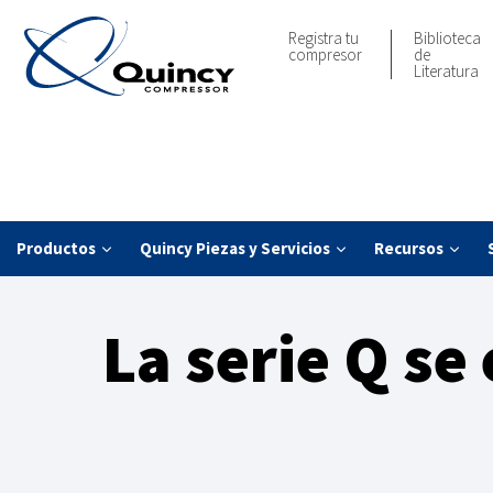
Registra tu
Biblioteca
compresor
de
Literatura
Productos
Quincy Piezas y Servicios
Recursos
La serie Q se