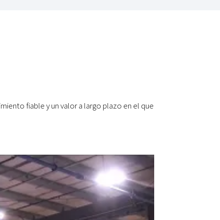
iento fiable y un valor a largo plazo en el que