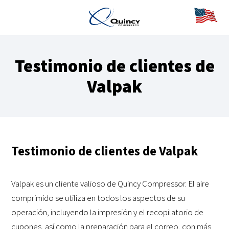
Testimonio de clientes de
Valpak
Testimonio de clientes de Valpak
Valpak es un cliente valioso de Quincy Compressor. El aire
comprimido se utiliza en todos los aspectos de su
operación, incluyendo la impresión y el recopilatorio de
cupones, así como la preparación para el correo, con más