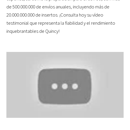
de 500.000.000 de envíos anuales, incluyendo más de
20.000.000.000 de insertos. ¡Consulta hoy su vídeo
testimonial que representa la fiabilidad y el rendimiento
inquebrantables de Quincy!