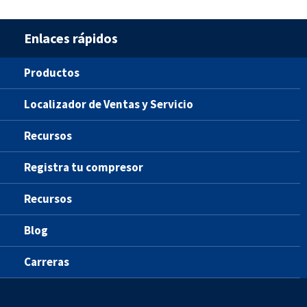
Enlaces rápidos
Productos
Localizador de Ventas y Servicio
Recursos
Registra tu compresor
Recursos
Blog
Carreras