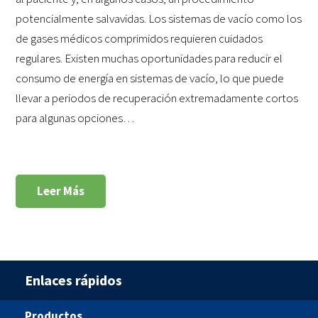
potencialmente salvavidas. Los sistemas de vacío como los
de gases médicos comprimidos requieren cuidados
regulares. Existen muchas oportunidades para reducir el
consumo de energía en sistemas de vacío, lo que puede
llevar a periodos de recuperación extremadamente cortos
para algunas opciones…
Leer Más
Enlaces rápidos
Productos