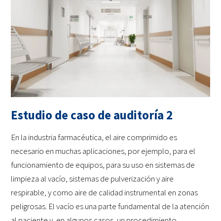
Estudio de caso de auditoría 2
En la industria farmacéutica, el aire comprimido es
necesario en muchas aplicaciones, por ejemplo, para el
funcionamiento de equipos, para su uso en sistemas de
limpieza al vacío, sistemas de pulverización y aire
respirable, y como aire de calidad instrumental en zonas
peligrosas. El vacío es una parte fundamental de la atención
al paciente y, en algunos casos, un procedimiento