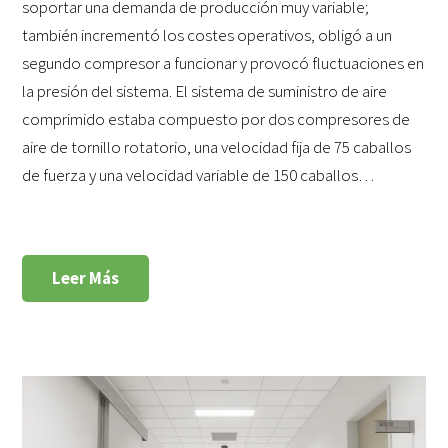
soportar una demanda de producción muy variable;
también incrementó los costes operativos, obligó a un
segundo compresor a funcionar y provocó fluctuaciones en
la presión del sistema. El sistema de suministro de aire
comprimido estaba compuesto por dos compresores de
aire de tornillo rotatorio, una velocidad fija de 75 caballos
de fuerza y una velocidad variable de 150 caballos…
Leer Más