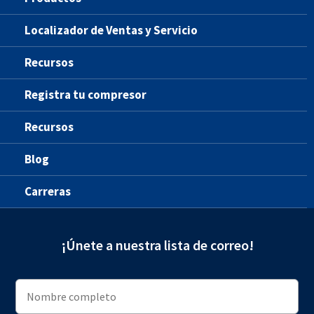
Localizador de Ventas y Servicio
Recursos
Registra tu compresor
Recursos
Blog
Carreras
¡Únete a nuestra lista de correo!