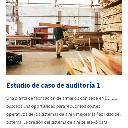
Estudio de caso de auditoría 1
Una planta de fabricación de armarios con sede en EE. UU.
buscaba una oportunidad para reducir los costes
operativos de los sistemas de aire y mejorar la fiabilidad del
sistema. La presión del sistema de aire se elevó para