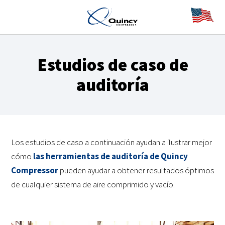
Estudios de caso de
auditoría
Los estudios de caso a continuación ayudan a ilustrar mejor
cómo
las herramientas de auditoría de Quincy
Compressor
pueden ayudar a obtener resultados óptimos
de cualquier sistema de aire comprimido y vacío.