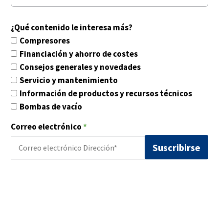
¿Qué contenido le interesa más?
Compresores
Financiación y ahorro de costes
Consejos generales y novedades
Servicio y mantenimiento
Información de productos y recursos técnicos
Bombas de vacío
Correo electrónico
*