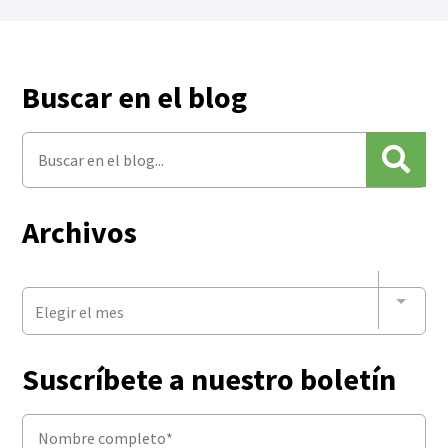
Buscar en el blog
Archivos
Elegir el mes
Suscríbete a nuestro boletín