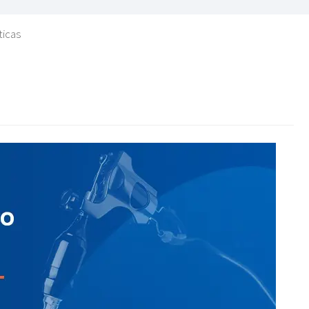
ticas