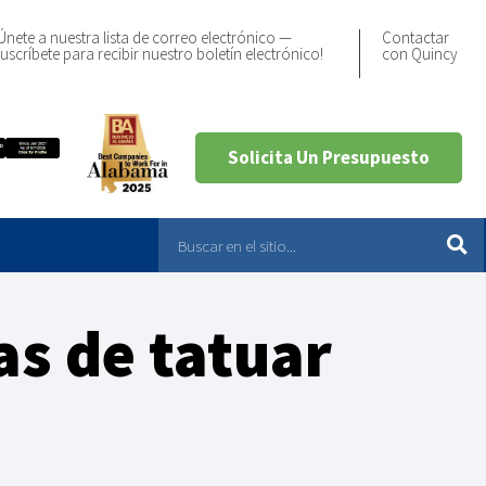
Únete a nuestra lista de correo electrónico —
Contactar
uscríbete para recibir nuestro boletín electrónico!
con Quincy
Solicita Un Presupuesto
s de tatuar