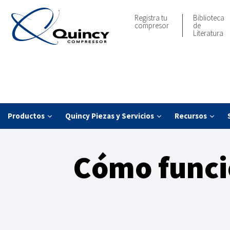
Registra tu
Biblioteca
compresor
de
Literatura
Productos
Quincy Piezas y Servicios
Recursos
Cómo funci