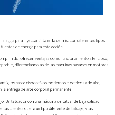
aguja para inyectar tinta en la dermis, con diferentes tipos
 fuentes de energía para esta acción.
comprimido, ofrecen ventajas como funcionamiento silencioso,
 adaptable, diferenciándolas de las máquinas basadas en motores
antiguos hasta dispositivos modernos eléctricos y de aire,
en la entrega de arte corporal permanente.
ajo. Un tatuador con una máquina de tatuar de baja calidad
tus clientes quiere un tipo diferente de tatuaje, y las