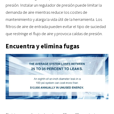
presión. Instalar un regulador de presión puede limitar la
demanda de aire mientras reduce los costes de
mantenimiento y alarga la vida útil de la herramienta. Los
filtros de aire de entrada pueden evitar el tipo de suciedad
que restringe el flujo de aire y provoca caídas de presión.
Encuentra y elimina fugas