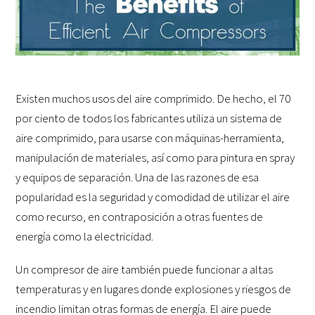
Existen muchos usos del aire comprimido. De hecho, el 70
por ciento de todos los fabricantes utiliza un sistema de
aire comprimido, para usarse con máquinas-herramienta,
manipulación de materiales, así como para pintura en spray
y equipos de separación. Una de las razones de esa
popularidad es la seguridad y comodidad de utilizar el aire
como recurso, en contraposición a otras fuentes de
energía como la electricidad.
Un compresor de aire también puede funcionar a altas
temperaturas y en lugares donde explosiones y riesgos de
incendio limitan otras formas de energía. El aire puede