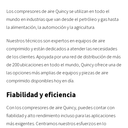
Los compresores de aire Quincy se utilizan en todo el
mundo en industrias que van desde el petróleo y gas hasta
la alimentación, la automoción y la agricultura.
Nuestros técnicos son expertos en equipos de aire
comprimido y están dedicados a atender las necesidades
de los clientes. Apoyada por una red de distribución de más
de 200 ubicaciones en todo el mundo, Quincy ofrece una de
las opciones más amplias de equipos y piezas de aire
comprimido disponibles hoy en día.
Fiabilidad y eficiencia
Con los compresores de aire Quincy, puedes contar con
fiabilidad y alto rendimiento incluso para las aplicaciones
más exigentes. Centramos nuestros esfuerzos en lo