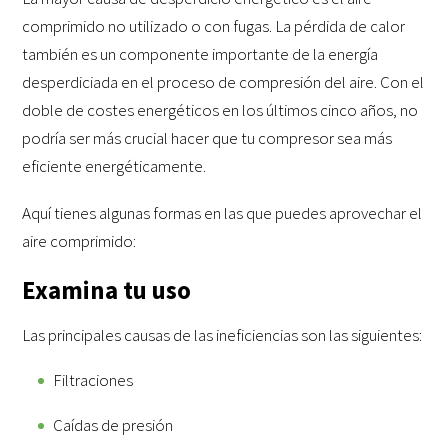
comprimido no utilizado o con fugas. La pérdida de calor
también es un componente importante de la energía
desperdiciada en el proceso de compresión del aire. Con el
doble de costes energéticos en los últimos cinco años, no
podría ser más crucial hacer que tu compresor sea más
eficiente energéticamente.
Aquí tienes algunas formas en las que puedes aprovechar el
aire comprimido:
Examina tu uso
Las principales causas de las ineficiencias son las siguientes:
Filtraciones
Caídas de presión