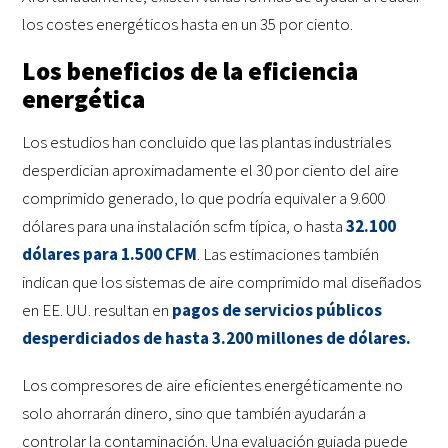
los costes energéticos hasta en un 35 por ciento.
Los beneficios de la eficiencia
energética
Los estudios han concluido que las plantas industriales
desperdician aproximadamente el 30 por ciento del aire
comprimido generado, lo que podría equivaler a 9.600
dólares para una instalación scfm típica, o hasta
32.100
dólares para 1.500 CFM
. Las estimaciones también
indican que los sistemas de aire comprimido mal diseñados
en EE. UU. resultan en
pagos de servicios públicos
desperdiciados de hasta 3.200 millones de dólares.
Los compresores de aire eficientes energéticamente no
solo ahorrarán dinero, sino que también ayudarán a
controlar la contaminación. Una evaluación guiada puede