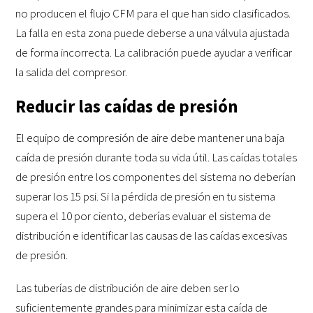
no producen el flujo CFM para el que han sido clasificados.
La falla en esta zona puede deberse a una válvula ajustada
de forma incorrecta. La calibración puede ayudar a verificar
la salida del compresor.
Reducir las caídas de presión
El equipo de compresión de aire debe mantener una baja
caída de presión durante toda su vida útil. Las caídas totales
de presión entre los componentes del sistema no deberían
superar los 15 psi. Si la pérdida de presión en tu sistema
supera el 10 por ciento, deberías evaluar el sistema de
distribución e identificar las causas de las caídas excesivas
de presión.
Las tuberías de distribución de aire deben ser lo
suficientemente grandes para minimizar esta caída de