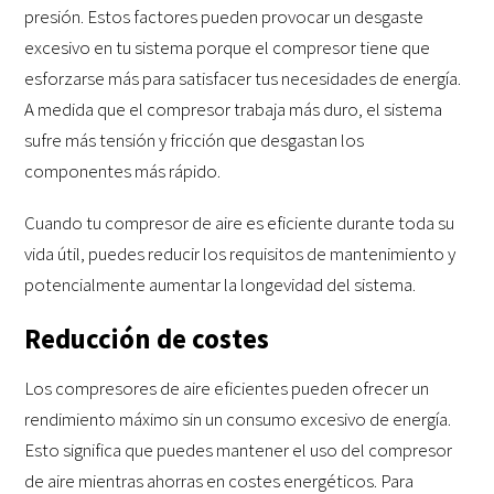
presión. Estos factores pueden provocar un desgaste
excesivo en tu sistema porque el compresor tiene que
esforzarse más para satisfacer tus necesidades de energía.
A medida que el compresor trabaja más duro, el sistema
sufre más tensión y fricción que desgastan los
componentes más rápido.
Cuando tu compresor de aire es eficiente durante toda su
vida útil, puedes reducir los requisitos de mantenimiento y
potencialmente aumentar la longevidad del sistema.
Reducción de costes
Los compresores de aire eficientes pueden ofrecer un
rendimiento máximo sin un consumo excesivo de energía.
Esto significa que puedes mantener el uso del compresor
de aire mientras ahorras en costes energéticos. Para