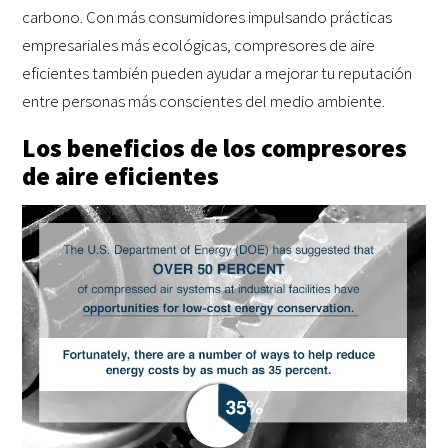
carbono. Con más consumidores impulsando prácticas
empresariales más ecológicas, compresores de aire
eficientes también pueden ayudar a mejorar tu reputación
entre personas más conscientes del medio ambiente.
Los beneficios de los compresores
de aire eficientes