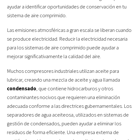
ayudar a identificar oportunidades de conservación en tu
sistema de aire comprimido.
Las emisiones atmosféricas a gran escala se liberan cuando
se produce electricidad. Reducir la electricidad necesaria
para los sistemas de aire comprimido puede ayudar a
mejorar significativamente la calidad del aire.
Muchos compresores industriales utilizan aceite para
lubricar, creando una mezcla de aceite y agua llamada
condensado
, que contiene hidrocarburos y otros
contaminantes nocivos que requieren una eliminación
adecuada conforme a las directrices gubernamentales. Los
separadores de agua aceiteosa, utilizados en sistemas de
gestión de condensados, pueden ayudar a eliminar los
residuos de forma eficiente. Una empresa externa de