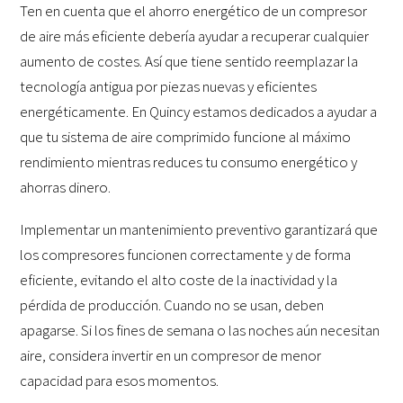
Ten en cuenta que el ahorro energético de un compresor
de aire más eficiente debería ayudar a recuperar cualquier
aumento de costes. Así que tiene sentido reemplazar la
tecnología antigua por piezas nuevas y eficientes
energéticamente. En Quincy estamos dedicados a ayudar a
que tu sistema de aire comprimido funcione al máximo
rendimiento mientras reduces tu consumo energético y
ahorras dinero.
Implementar un mantenimiento preventivo garantizará que
los compresores funcionen correctamente y de forma
eficiente, evitando el alto coste de la inactividad y la
pérdida de producción. Cuando no se usan, deben
apagarse. Si los fines de semana o las noches aún necesitan
aire, considera invertir en un compresor de menor
capacidad para esos momentos.