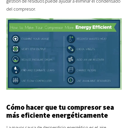
gestión de residuos puede ayudar a eliminar el condensado
del compresor.
Cómo hacer que tu compresor sea
más eficiente energéticamente
La mayor causa de desperdicio energético es el aire