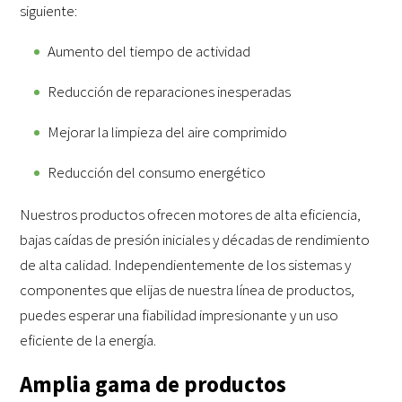
siguiente:
Aumento del tiempo de actividad
Reducción de reparaciones inesperadas
Mejorar la limpieza del aire comprimido
Reducción del consumo energético
Nuestros productos ofrecen motores de alta eficiencia,
bajas caídas de presión iniciales y décadas de rendimiento
de alta calidad. Independientemente de los sistemas y
componentes que elijas de nuestra línea de productos,
puedes esperar una fiabilidad impresionante y un uso
eficiente de la energía.
Amplia gama de productos