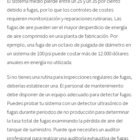
El sistema medio pierde entre un 25 y un 35 por ciento
debido a fugas, por lo que los controles de costes
requieren monitorización y reparaciones rutinarias. Las
fugas de aire pueden ser el mayor desperdicio de energía
de aire comprimido en una planta de fabricación. Por
ejemplo, una fuga de un octavo de pulgada de diámetro en
un sistema de 100 psi puede costar más de 12.000 dólares
anuales en energía no utilizada.
Si no tienes una rutina para inspecciones regulares de fugas,
deberías establecer una. El personal de mantenimiento
debe disponer de un equipo adecuado para detectar fugas.
Puedes probar tu sistema con un detector ultrasónico de
fugas durante periodos de no producción para determinar
la tasa total de fugas examinando la pérdida de aire del
tanque de suministro. Puede que necesites un auditor
profesional para realizar una auditoría exhaustiva de fugas.