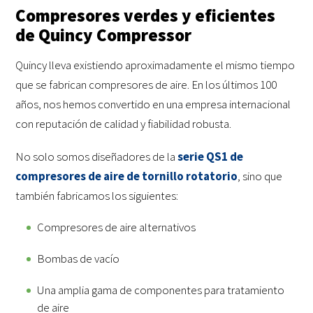
Compresores verdes y eficientes
de Quincy Compressor
Quincy lleva existiendo aproximadamente el mismo tiempo
que se fabrican compresores de aire. En los últimos 100
años, nos hemos convertido en una empresa internacional
con reputación de calidad y fiabilidad robusta.
No solo somos diseñadores de la
serie QS1 de
compresores de aire de tornillo rotatorio
, sino que
también fabricamos los siguientes:
Compresores de aire alternativos
Bombas de vacío
Una amplia gama de componentes para tratamiento
de aire