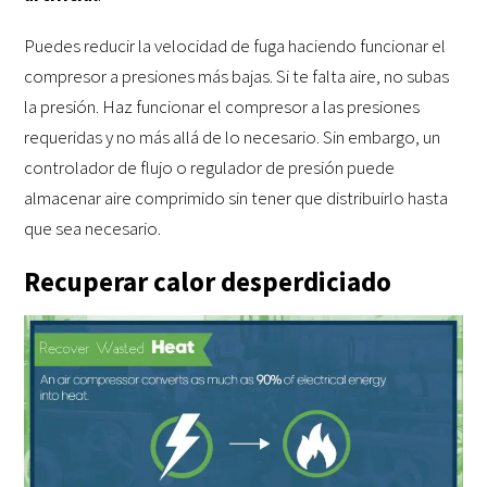
Puedes reducir la velocidad de fuga haciendo funcionar el
compresor a presiones más bajas. Si te falta aire, no subas
la presión. Haz funcionar el compresor a las presiones
requeridas y no más allá de lo necesario. Sin embargo, un
controlador de flujo o regulador de presión puede
almacenar aire comprimido sin tener que distribuirlo hasta
que sea necesario.
Recuperar calor desperdiciado