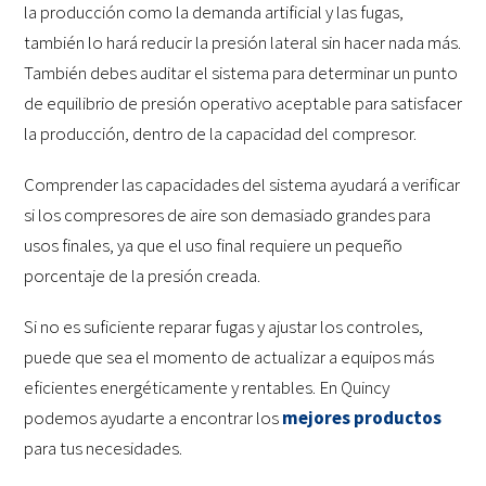
la producción como la demanda artificial y las fugas,
también lo hará reducir la presión lateral sin hacer nada más.
También debes auditar el sistema para determinar un punto
de equilibrio de presión operativo aceptable para satisfacer
la producción, dentro de la capacidad del compresor.
Comprender las capacidades del sistema ayudará a verificar
si los compresores de aire son demasiado grandes para
usos finales, ya que el uso final requiere un pequeño
porcentaje de la presión creada.
Si no es suficiente reparar fugas y ajustar los controles,
puede que sea el momento de actualizar a equipos más
eficientes energéticamente y rentables. En Quincy
podemos ayudarte a encontrar los
mejores productos
para tus necesidades.