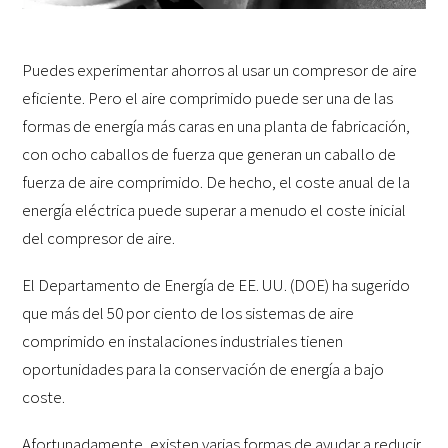
Puedes experimentar ahorros al usar un compresor de aire
eficiente. Pero el aire comprimido puede ser una de las
formas de energía más caras en una planta de fabricación,
con ocho caballos de fuerza que generan un caballo de
fuerza de aire comprimido. De hecho, el coste anual de la
energía eléctrica puede superar a menudo el coste inicial
del compresor de aire.
El Departamento de Energía de EE. UU. (DOE) ha sugerido
que más del 50 por ciento de los sistemas de aire
comprimido en instalaciones industriales tienen
oportunidades para la conservación de energía a bajo
coste.
Afortunadamente, existen varias formas de ayudar a reducir