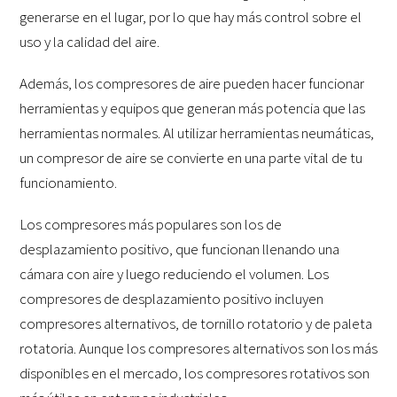
generarse en el lugar, por lo que hay más control sobre el
uso y la calidad del aire.
Además, los compresores de aire pueden hacer funcionar
herramientas y equipos que generan más potencia que las
herramientas normales. Al utilizar herramientas neumáticas,
un compresor de aire se convierte en una parte vital de tu
funcionamiento.
Los compresores más populares son los de
desplazamiento positivo, que funcionan llenando una
cámara con aire y luego reduciendo el volumen. Los
compresores de desplazamiento positivo incluyen
compresores alternativos, de tornillo rotatorio y de paleta
rotatoria. Aunque los compresores alternativos son los más
disponibles en el mercado, los compresores rotativos son