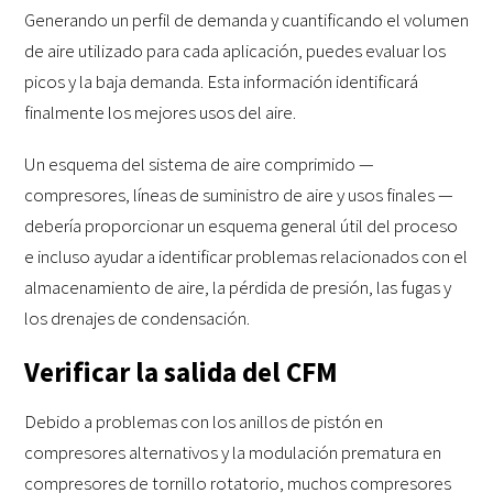
Generando un perfil de demanda y cuantificando el volumen
de aire utilizado para cada aplicación, puedes evaluar los
picos y la baja demanda. Esta información identificará
finalmente los mejores usos del aire.
Un esquema del sistema de aire comprimido —
compresores, líneas de suministro de aire y usos finales —
debería proporcionar un esquema general útil del proceso
e incluso ayudar a identificar problemas relacionados con el
almacenamiento de aire, la pérdida de presión, las fugas y
los drenajes de condensación.
Verificar la salida del CFM
Debido a problemas con los anillos de pistón en
compresores alternativos y la modulación prematura en
compresores de tornillo rotatorio, muchos compresores