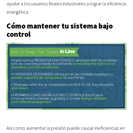
ayudar a los usuarios finales industriales a lograr la eficiencia
energética.
Cómo mantener tu sistema bajo
control
Así como aumentar la presión puede causar ineficiencias en