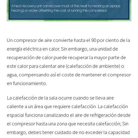
Un compresor de aire convierte hasta el 90 por ciento de la
energía eléctrica en calor. Sin embargo, una unidad de
recuperación de calor puede recuperar la mayor parte de
este calor para calentar aire (calefacción de ambiente) o
agua, compensando así el coste de mantener el compresor
en funcionamiento.
La calefacción de la sala ocurre cuando se lleva aire
caliente a un área que requiere calefacción. La calefacción
espacial funciona canalizando el aire de refrigeración desde
el compresor hasta una zona que necesita calefacción; Sin
embargo, debes tener cuidado de no exceder la capacidad