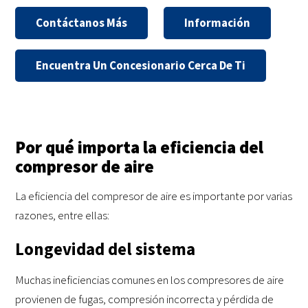
Contáctanos Más
Información
Encuentra Un Concesionario Cerca De Ti
Por qué importa la eficiencia del
compresor de aire
La eficiencia del compresor de aire es importante por varias
razones, entre ellas:
Longevidad del sistema
Muchas ineficiencias comunes en los compresores de aire
provienen de fugas, compresión incorrecta y pérdida de