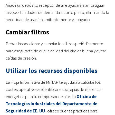
Añadir un depósito receptor de aire ayudará a amortiguar
las oportunidades de demanda a corto plazo, eliminando la
necesidad de usar intermitentemente y apagado.
Cambiar filtros
Debes inspeccionar y cambiar los filtros periódicamente
para asegurarte de que la calidad del aire es buena y evitar
caídas de presión.
Utilizar los recursos disponibles
La Hoja Informativa de MnTAP te ayudará a calcular los
costes operativos e identificar estrategias de eficiencia
energética para tu compresor de aire. La
Oficina de
Tecnologías Industriales del Departamento de
Seguridad de EE. UU
. ofrece buenas prácticas para