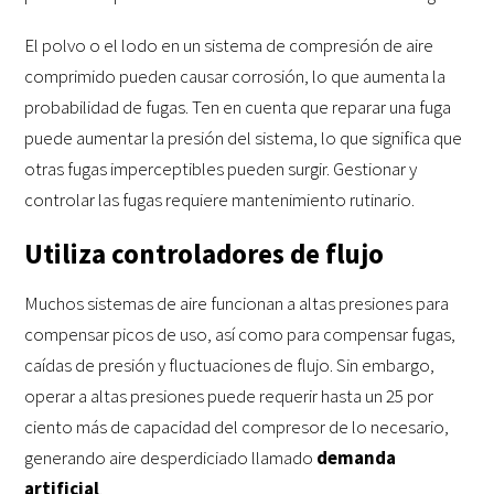
El polvo o el lodo en un sistema de compresión de aire
comprimido pueden causar corrosión, lo que aumenta la
probabilidad de fugas. Ten en cuenta que reparar una fuga
puede aumentar la presión del sistema, lo que significa que
otras fugas imperceptibles pueden surgir. Gestionar y
controlar las fugas requiere mantenimiento rutinario.
Utiliza controladores de flujo
Muchos sistemas de aire funcionan a altas presiones para
compensar picos de uso, así como para compensar fugas,
caídas de presión y fluctuaciones de flujo. Sin embargo,
operar a altas presiones puede requerir hasta un 25 por
ciento más de capacidad del compresor de lo necesario,
generando aire desperdiciado llamado
demanda
artificial
.