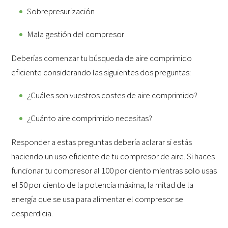
Sobrepresurización
Mala gestión del compresor
Deberías comenzar tu búsqueda de aire comprimido
eficiente considerando las siguientes dos preguntas:
¿Cuáles son vuestros costes de aire comprimido?
¿Cuánto aire comprimido necesitas?
Responder a estas preguntas debería aclarar si estás
haciendo un uso eficiente de tu compresor de aire. Si haces
funcionar tu compresor al 100 por ciento mientras solo usas
el 50 por ciento de la potencia máxima, la mitad de la
energía que se usa para alimentar el compresor se
desperdicia.