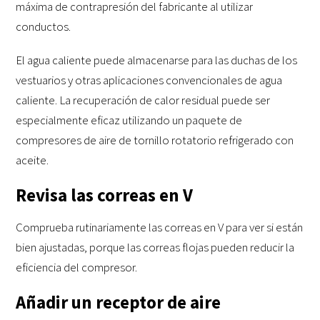
máxima de contrapresión del fabricante al utilizar
conductos.
El agua caliente puede almacenarse para las duchas de los
vestuarios y otras aplicaciones convencionales de agua
caliente. La recuperación de calor residual puede ser
especialmente eficaz utilizando un paquete de
compresores de aire de tornillo rotatorio refrigerado con
aceite.
Revisa las correas en V
Comprueba rutinariamente las correas en V para ver si están
bien ajustadas, porque las correas flojas pueden reducir la
eficiencia del compresor.
Añadir un receptor de aire