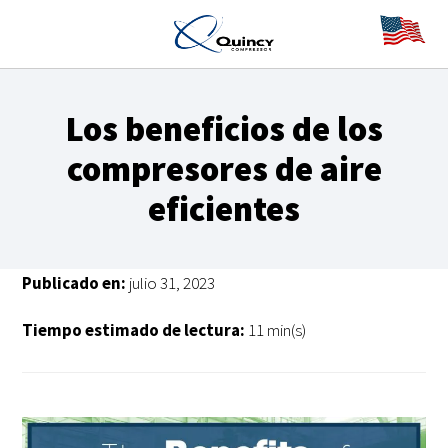
Los beneficios de los
compresores de aire
eficientes
Publicado en:
julio 31, 2023
Tiempo estimado de lectura:
11 min(s)