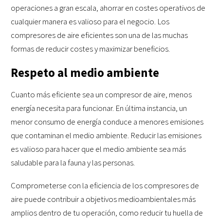
operaciones a gran escala, ahorrar en costes operativos de
cualquier manera es valioso para el negocio. Los
compresores de aire eficientes son una de las muchas
formas de reducir costes y maximizar beneficios.
Respeto al medio ambiente
Cuanto más eficiente sea un compresor de aire, menos
energía necesita para funcionar. En última instancia, un
menor consumo de energía conduce a menores emisiones
que contaminan el medio ambiente. Reducir las emisiones
es valioso para hacer que el medio ambiente sea más
saludable para la fauna y las personas.
Comprometerse con la eficiencia de los compresores de
aire puede contribuir a objetivos medioambientales más
amplios dentro de tu operación, como reducir tu huella de