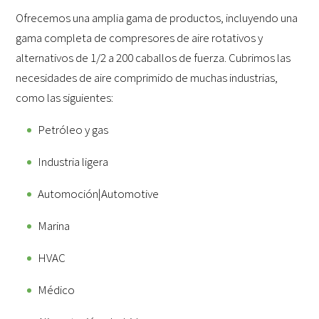
Ofrecemos una amplia gama de productos, incluyendo una
gama completa de compresores de aire rotativos y
alternativos de 1/2 a 200 caballos de fuerza. Cubrimos las
necesidades de aire comprimido de muchas industrias,
como las siguientes:
Petróleo y gas
Industria ligera
Automoción|Automotive
Marina
HVAC
Médico