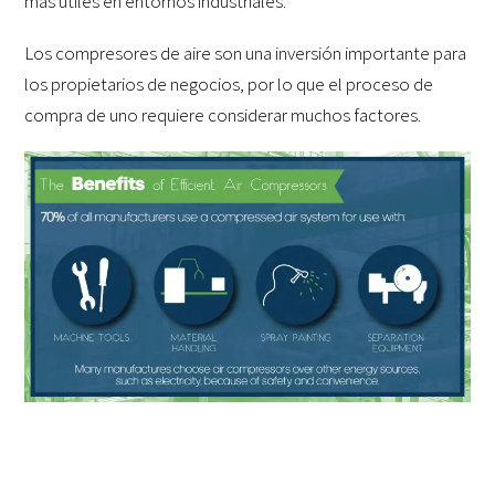
más útiles en entornos industriales.
Los compresores de aire son una inversión importante para
los propietarios de negocios, por lo que el proceso de
compra de uno requiere considerar muchos factores.