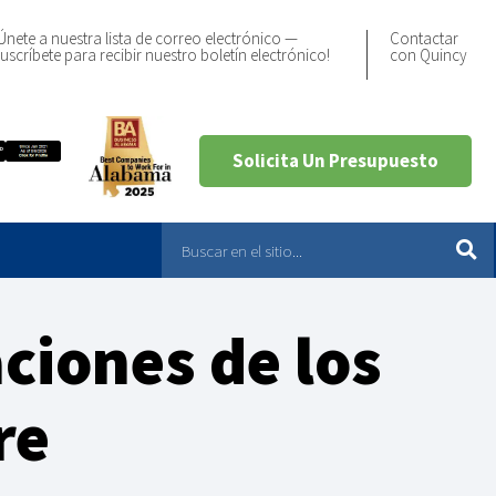
Únete a nuestra lista de correo electrónico —
Contactar
uscríbete para recibir nuestro boletín electrónico!
con Quincy
Solicita Un Presupuesto
ciones de los
re