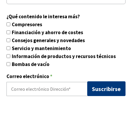
¿Qué contenido le interesa más?
Compresores
Financiación y ahorro de costes
Consejos generales y novedades
Servicio y mantenimiento
Información de productos y recursos técnicos
Bombas de vacío
Correo electrónico
*