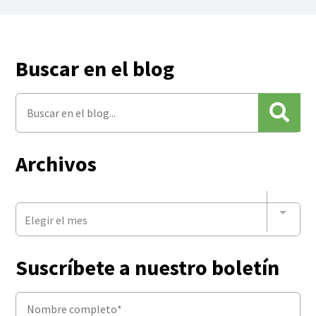
Buscar en el blog
Archivos
Elegir el mes
Suscríbete a nuestro boletín