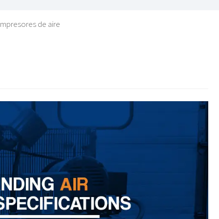
ompresores de aire