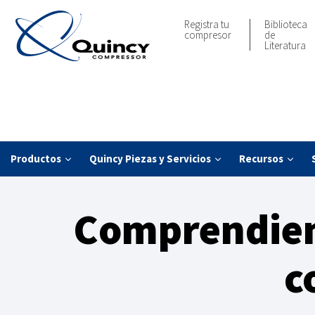
Registra tu
Biblioteca
compresor
de
Literatura
Productos
Quincy Piezas y Servicios
Recursos
Comprendiend
c