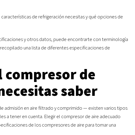
 características de refrigeración necesitas y qué opciones de
cificaciones y otros datos, puede encontrarte con terminología
recopilado una lista de diferentes especificaciones de
el compresor de
 necesitas saber
 admisión en aire filtrado y comprimido — existen varios tipos
les a tener en cuenta. Elegir el compresor de aire adecuado
specificaciones de los compresores de aire para tomar una