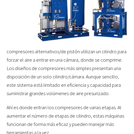
compresores alternativos/de pistón utilizan un cilindro para
forzar el aire a entrar en una cámara, donde se comprime.
Los diseños de compresores más simples presentan una
disposición de un solo cilindro/cámara. Aunque sencillo,
este sistema está limitado en eficiencia y capacidad para
suministrar grandes volúmenes de aire presurizado.
Ahí es donde entran los compresores de varias etapas. Al
aumentar el número de etapas de cilindro, estas máquinas
funcionan de forma más eficaz y pueden manejar más
herramientas a la vez.