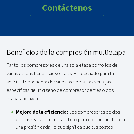
Contáctenos
Beneficios de la compresión multietapa
Tanto
los compresores de una sola etapa como los de
varias etapas tienen sus ventajas. El adecuado para tu
solicitud dependerá de varios factores. Las ventajas
específicas de un diseño de compresor de tres o dos
etapas incluyen:
Mejora de la eficiencia
:
Los compresores de dos
etapas realizan menos trabajo para comprimir el aire a
una presión dada, lo que significa que tus costes