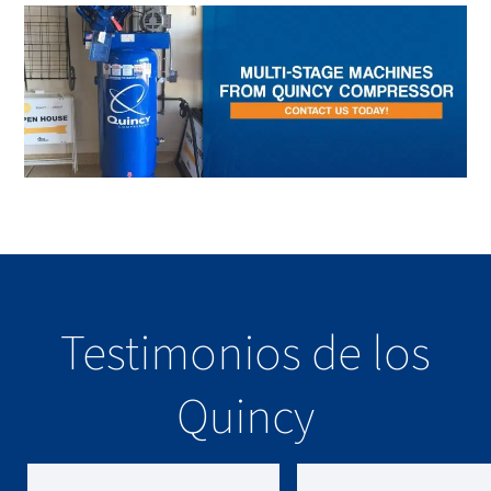
Testimonios de los
Quincy