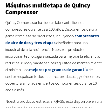
Máquinas multietapa de Quincy
Compressor
Quincy Compressor ha sido un fabricante líder de
compresores durante casi 100 años. Disponemos de una
gama completa de productos, incluyendo
compresores
de aire de dos y tres etapas
diseñados para uso
industrial de alta resistencia. Nuestros productos
incorporan tecnología avanzada para mejorar la eficiencia,
reducir el ruido y mantener los requisitos de mantenimiento
al mínimo. Los
mejores programas de garantía
del
sector respaldan todos nuestros productos, y ofrecemos
cobertura ampliada en ciertos componentes durante 10
años o más.
Nuestro producto estrella, el QR-25, está disponible en una