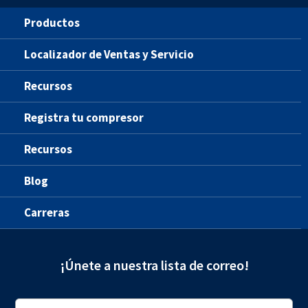
Productos
Localizador de Ventas y Servicio
Recursos
Registra tu compresor
Recursos
Blog
Carreras
¡Únete a nuestra lista de correo!