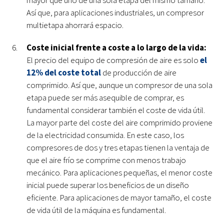
Así que, para aplicaciones industriales, un compresor
multietapa ahorrará espacio.
Coste inicial frente a coste a lo largo de la vida:
El precio del equipo de compresión de aire es solo
el
12% del coste total
de producción de aire
comprimido. Así que, aunque un compresor de una sola
etapa puede ser más asequible de comprar, es
fundamental considerar también el coste de vida útil.
La mayor parte del coste del aire comprimido proviene
de la electricidad consumida. En este caso, los
compresores de dos y tres etapas tienen la ventaja de
que el aire frío se comprime con menos trabajo
mecánico. Para aplicaciones pequeñas, el menor coste
inicial puede superar los beneficios de un diseño
eficiente. Para aplicaciones de mayor tamaño, el coste
de vida útil de la máquina es fundamental.