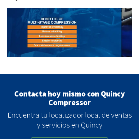
Contacta hoy mismo con Quincy
Compressor
Encuentra tu localizador local de ventas
y servicios en Quincy