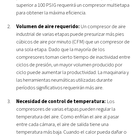
superior a 100 PSIG requerirá un compresor multietapa
para obtener la máxima eficiencia.
Volumen de aire requerido:
Un compresor de aire
industrial de varias etapas puede presurizar más pies
cúbicos de aire por minuto (CFM) que un compresor de
una sola etapa. Dado que la mayoría de los
compresores toman cierto tiempo de inactividad entre
ciclos de presión, un mayor volumen producido por
ciclo puede aumentar la productividad. La maquinaria y
las herramientas neumáticas utilizadas durante
períodos significativos requerirán más aire.
Necesidad de control de temperatura:
Los
compresores de varias etapas pueden regular la
temperatura del aire. Como enfrían el aire al pasar
entre cada cámara, el aire de salida tiene una
temperatura más baja.
Cuando el calor pueda dañar o