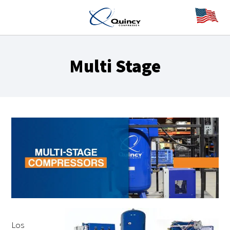
Multi Stage
Los