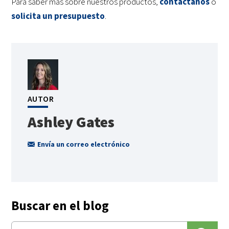
Para saber más sobre nuestros productos,
contáctanos
o
solicita un presupuesto
.
AUTOR
Ashley Gates
Envía un correo electrónico
Buscar en el blog