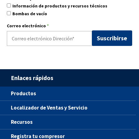
Información de productos y recursos técnicos
Bombas de vacío
Correo electrónico
*
Enlaces rápidos
Productos
Localizador de Ventas y Servicio
Recursos
Registra tu compresor