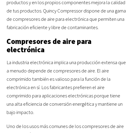
productos y en los propios componentes mejora la calidad
de tus productos. Quincy Compressor dispone de una gama
de compresores de aire para electrónica que permiten una
fabricación eficiente y libre de contaminantes.
Compresores de aire para
electrónica
La industria electrónica implica una producción extensa que
a menudo depende de compresores de aire. El aire
comprimido también es valioso para la función de la
electrónica en sí. Los fabricantes prefieren el aire
comprimido para aplicaciones electrónicas porque tiene
una alta eficiencia de conversión energética y mantiene un
bajo impacto.
Uno de los usos más comunes de los compresores de aire