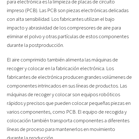
para electrónica es la limpieza de placas de circuito
impreso (PCB). Las PCB son piezas electrónicas delicadas
con alta sensibilidad. Los fabricantes utilizan el bajo
impacto y abrasividad de los compresores de aire para
eliminar el polvo y otras partículas de estos componentes
durante la postproducción.
El aire comprimido también alimenta las máquinas de
recoger y colocar en la fabricación electrónica. Los
fabricantes de electrónica producen grandes volúmenes de
componentes intrincados en sus líneas de productos. Las
máquinas de recoger y colocar son equipos robóticos
rápidos y precisos que pueden colocar pequeñas piezas en
varios componentes, como PCB. El equipo de recogida y
colocación también transporta componentes a diferentes
líneas de proceso para mantenerlos en movimiento
durante la producción.