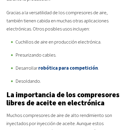
Gracias a la versatilidad de los compresores de aire,
también tienen cabida en muchas otras aplicaciones
electrónicas. Otros posibles usos incluyen:
Cuchillos de aire en producción electrónica.
Presurizando cables.
Desarrollar
robótica para competición
.
Desoldando.
La importancia de los compresores
libres de aceite en electrónica
Muchos compresores de aire de alto rendimiento son
inyectados por inyección de aceite. Aunque estos