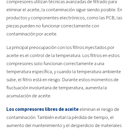
compresores utilizan técnicas avanzadas de filtrado para
eliminar el aceite, la contaminación sigue siendo posible. En
productos y componentes electrónicos, como las PCB, las
piezas pueden no funcionar correctamente con
contaminación por aceite.
La principal preocupación con los filtros inyectados por
aceite es el control de la temperatura. Los filtros en estos
compresores solo funcionan correctamente a una
temperatura específica, y cuando la temperatura ambiente
sube, el filtro está en riesgo. Durante estos momentos de
fluctuación involuntaria de temperatura, aumenta la
acumulación de aceite.
Los compresores libres de aceite
eliminan el riesgo de
contaminación. También evitan la pérdida de tiempo, el
aumento del mantenimiento y el desperdicio de materiales