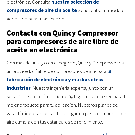
electrónica. Consulta
nuestra selección de
compresores de aire sin aceite
y encuentra un modelo
adecuado para tu aplicación.
Contacta con Quincy Compressor
para compresores de aire libre de
aceite en electrónica
Con más de un siglo en el negocio, Quincy Compressor es
un proveedor fiable de compresores de aire para
la
fabricación de electrónica y muchas otras
industrias
. Nuestra ingeniería experta, junto con un
servicio de atención al cliente ágil, garantiza que recibas el
mejor producto para tu aplicación. Nuestros planes de
garantía líderes en el sector aseguran que tu compresor de
aire cumpla con tus estándares de rendimiento.