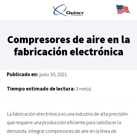
Compresores de aire en la
fabricación electrónica
Publicado en:
junio 30, 2021
Tiempo estimado de lectura:
3 min(s)
La fabricación electrónica es una industria de alta precisión
que requiere una producción eficiente para satisfacer la
demanda. Integrar compresores de aire en la línea de