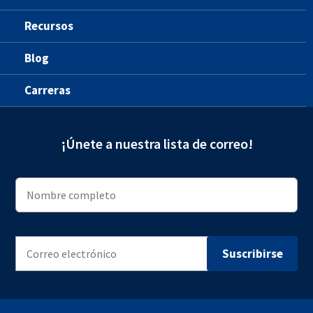
Recursos
Blog
Carreras
¡Únete a nuestra lista de correo!