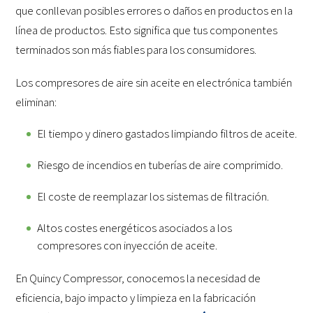
que conllevan posibles errores o daños en productos en la
línea de productos. Esto significa que tus componentes
terminados son más fiables para los consumidores.
Los compresores de aire sin aceite en electrónica también
eliminan:
El tiempo y dinero gastados limpiando filtros de aceite.
Riesgo de incendios en tuberías de aire comprimido.
El coste de reemplazar los sistemas de filtración.
Altos costes energéticos asociados a los
compresores con inyección de aceite.
En Quincy Compressor, conocemos la necesidad de
eficiencia, bajo impacto y limpieza en la fabricación