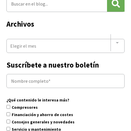
Archivos
Elegir el mes
Suscríbete a nuestro boletín
¿Qué contenido le interesa más?
Compresores
Financiación y ahorro de costes
Consejos generales y novedades
Servicio y mantenimiento