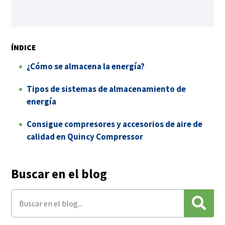
ÍNDICE
¿Cómo se almacena la energía?
Tipos de sistemas de almacenamiento de
energía
Consigue compresores y accesorios de aire de
calidad en Quincy Compressor
Buscar en el blog