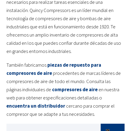
necesarios para realizar tareas esenciales de una
instalación. Quincy Compressors es un líder mundial en
tecnología de compresores de aire y bombas de aire
industriales que está en funcionamiento desde 1920. Te
ofrecemos un amplio inventario de compresores de alta
calidad en los que puedes confiar durante décadas de uso
en grandes entornos industriales.
También fabricamos
piezas de repuesto para
compresores de aire
procedentes de marcas líderes de
compresores de aire de todo el mundo. Consulta las
páginas individuales de
compresores de aire
en nuestra
web para obtener especificaciones detalladas o
encuentra un distribuidor
cercano para comprar el
compresor que se adapte a tus necesidades.