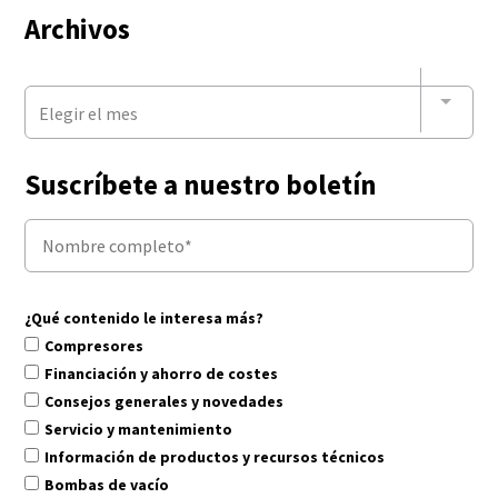
Archivos
Elegir el mes
Suscríbete a nuestro boletín
¿Qué contenido le interesa más?
Compresores
Financiación y ahorro de costes
Consejos generales y novedades
Servicio y mantenimiento
Información de productos y recursos técnicos
Bombas de vacío