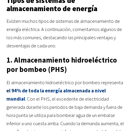
Tipos de sistemas de
almacenamiento de energía
Existen muchos tipos de sistemas de almacenamiento de
energía eléctrica. A continuación, comentamos algunos de
los más comunes, destacando las principales ventajas y
desventajas de cada uno.
1. Almacenamiento hidroeléctrico
por bombeo (PHS)
El almacenamiento hidroeléctrico por bombeo representa
el 94% de toda la energía almacenada a nivel
mundial
. Con el PHS, el excedente de electricidad
generada durante los periodos de baja demanda y fuera de
hora punta se utiliza para bombear agua de un embalse
inferior a uno cuesta arriba. Cuando la demanda aumenta, el