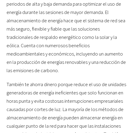
periodos de alta y baja demanda para optimizar el uso de
energía durante las sesiones de mayor demanda. El
almacenamiento de energía hace que el sistema de red sea
más seguro, flexible y fiable que las soluciones
tradicionales de respaldo energético como la solar y la
eólica. Cuenta con numerosos beneficios
medioambientales y económicos, incluyendo un aumento
en la producción de energías renovables y una reducción de
las emisiones de carbono.
También te ahorra dinero porque reduce el uso de unidades
generadoras de energía ineficientes que solo funcionan en
horas punta y evita costosas interrupciones empresariales
causadas por cortes de luz. La mayoría de los métodos de
almacenamiento de energía pueden almacenar energía en
cualquier punto de la red para hacer que las instalaciones