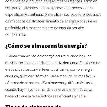
comerciales e industriales sean más resistentes. También
son personalizables para adaptarse a tus necesidades
específicas. A continuación, analizamos los diferentes tipos
de métodos de almacenamiento de energía y por qué es
preferible el almacenamiento de energía por aire
comprimido.
¿Cómo se almacena la energía?
El almacenamiento de energía ocurre cuando hay una
mayor oferta de electricidad que la demanda. El exceso de
electricidad se convierte en otra forma, como energía
cinética, química o térmica, que a menudo es más fácil y
cómoda de almacenar. Se almacena y utiliza más tarde,
cuando hay mayor demanda que oferta o lo más caro,
haciendo que la red eléctrica sea eficiente y fiable.