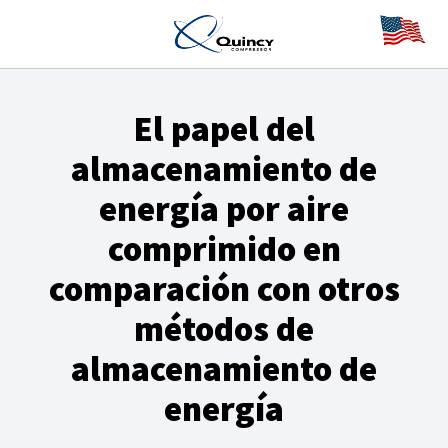
El papel del
almacenamiento de
energía por aire
comprimido en
comparación con otros
métodos de
almacenamiento de
energía