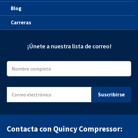
Blog
Carreras
¡Únete a nuestra lista de correo!
Contacta con Quincy Compressor: