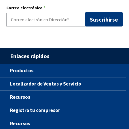
Correo electrónico
*
Enlaces rápidos
Productos
Localizador de Ventas y Servicio
Recursos
Registra tu compresor
Recursos