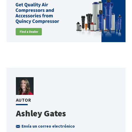
AUTOR
Ashley Gates
Envía un correo electrónico