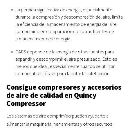
La pérdida significativa de energía, especialmente
durante la compresión y descompresión del aire, limita
la eficiencia del almacenamiento de energía del aire
comprimido en comparación con otras fuentes de
almacenamiento de energía.
CAES depende de la energía de otras fuentes para
expandir y descomprimir el aire presurizado. Esto es
menos que ideal, especialmente cuando se utilizan
combustibles fósiles para facilitar la calefacción.
Consigue compresores y accesorios
de aire de calidad en Quincy
Compressor
Los sistemas de aire comprimido pueden ayudarte a
alimentar la maquinaria, herramientas y otros recursos