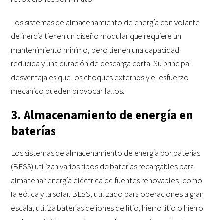
Los sistemas de almacenamiento de energía con volante
de inercia tienen un diseño modular que requiere un
mantenimiento mínimo, pero tienen una capacidad
reducida y una duración de descarga corta. Su principal
desventaja es que los choques externos y el esfuerzo
mecánico pueden provocar fallos.
3. Almacenamiento de energía en
baterías
Los sistemas de almacenamiento de energía por baterías
(BESS) utilizan varios tipos de baterías recargables para
almacenar energía eléctrica de fuentes renovables, como
la eólica y la solar. BESS, utilizado para operaciones a gran
escala, utiliza baterías de iones de litio, hierro litio o hierro