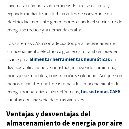
cavernas o cámaras subterráneas. El aire se calienta y
expande mediante una turbina antes de convertirse en
electricidad mediante generadores cuando el suministro de
energía se reduce y la demanda es alta.
Los sistemas CAES son adecuados para necesidades de
almacenamiento eléctrico a gran escala. También pueden
usarse para
alimentar herramientas neumáticas
en
diversas aplicaciones e industrias, incluyendo carpintería,
montaje de muebles, construcción y soldadura. Aunque son
menos eficientes que los sistemas de almacenamiento de
energía por baterías e hidroeléctricas,
los sistemas CAES
cuentan con una serie de otras vantaxes.
Ventajas y desventajas del
almacenamiento de energía por aire