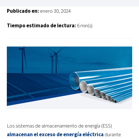
Publicado en:
enero 30, 2024
Tiempo estimado de lectura:
6 min(s)
Los sistemas de almacenamiento de energía (ESS)
almacenan el exceso de energía eléctrica
durante