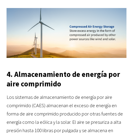
4. Almacenamiento de energía por
aire comprimido
Los sistemas de almacenamiento de energía por aire
comprimido (CAES) almacenan el exceso de energía en
forma de aire comprimido producido por otras fuentes de
energía como la eólica y la solar. El aire se presuriza a alta
presión hasta 100 libras por pulgada y se almacena en