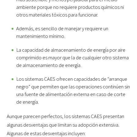
ambiente porque no requiere productos químicos ni
otros materiales tóxicos para funcionar.
Además, es sencillo de manejar y requiere un
mantenimiento mínimo.
La capacidad de almacenamiento de energía por aire
comprimido es mayor que la de cualquier otro sistema
de almacenamiento de energía.
Los sistemas CAES ofrecen capacidades de “arranque
negro” que permiten que las operaciones continúen sin
una fuente de alimentación externa en caso de corte
de energía.
Aunque parecen perfectos, los sistemas CAES presentan
algunas desventajas que limitan su adopción extensiva.
Algunas de estas desventajas incluyen: