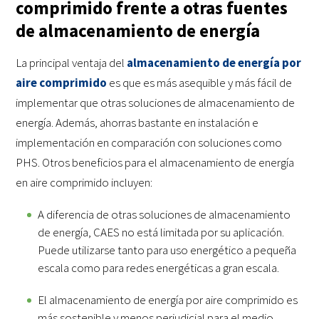
comprimido frente a otras fuentes
de almacenamiento de energía
La principal ventaja del
almacenamiento de energía por
aire comprimido
es que es más asequible y más fácil de
implementar que otras soluciones de almacenamiento de
energía. Además, ahorras bastante en instalación e
implementación en comparación con soluciones como
PHS. Otros beneficios para el almacenamiento de energía
en aire comprimido incluyen:
A diferencia de otras soluciones de almacenamiento
de energía, CAES no está limitada por su aplicación.
Puede utilizarse tanto para uso energético a pequeña
escala como para redes energéticas a gran escala.
El almacenamiento de energía por aire comprimido es
más sostenible y menos perjudicial para el medio