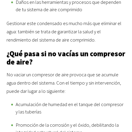
Daños en las herramientas y procesos que dependen
de tu sistema de aire comprimido
Gestionar este condensado es mucho más que eliminar el
agua: también se trata de garantizar la salud y el
rendimiento del sistema de aire comprimido.
¿Qué pasa si no vacías un compresor
de aire?
No vaciar un compresor de aire provoca que se acumule
agua dentro del sistema. Con el tiempo y sin intervención,
puede dar lugar a lo siguiente:
Acumulación de humedad en el tanque del compresor
y las tuberías
Promoción de la corrosión y el óxido, debilitando la