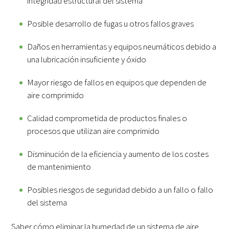
integridad estructural del sistema
Posible desarrollo de fugas u otros fallos graves
Daños en herramientas y equipos neumáticos debido a
una lubricación insuficiente y óxido
Mayor riesgo de fallos en equipos que dependen de
aire comprimido
Calidad comprometida de productos finales o
procesos que utilizan aire comprimido
Disminución de la eficiencia y aumento de los costes
de mantenimiento
Posibles riesgos de seguridad debido a un fallo o fallo
del sistema
Saber cómo eliminar la humedad de un sistema de aire