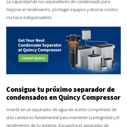
La capacidad de los separadores de condensado para
mejorar el rendimiento, proteger equipos y ahorrar costes
los hace indispensables.
Consigue tu próximo separador de
condensados en Quincy Compressor
Invertir en un separador de agua de aceite comprimido de
alta calidad es fundamental para mantener la integridad y el
rendimiento de tu sistema. Encuentra el separador de