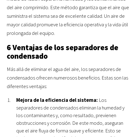
del aire comprimido. Este método garantiza que el aire que
suministra el sistema sea de excelente calidad. Un aire de
mayor calidad promueve la eficiencia operativa y la vida útil
prolongada del equipo.
6 Ventajas de los separadores de
condensado
Más allá de eliminar el agua del aire, los separadores de
condensados ofrecen numerosos beneficios. Estas son las
diferentes ventajas:
Mejora de la eficiencia del sistema:
Los
separadores de condensados eliminan la humedad y
los contaminantes y, como resultado, previenen
obstrucciones y corrosión. De este modo, aseguran
que el aire fluya de forma suave y eficiente. Esto se