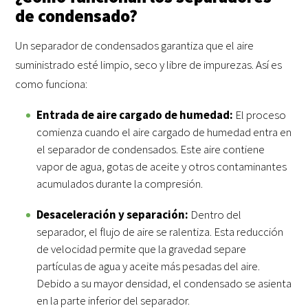
de condensado?
Un separador de condensados garantiza que el aire
suministrado esté limpio, seco y libre de impurezas. Así es
como funciona:
Entrada de aire cargado de humedad:
El proceso
comienza cuando el aire cargado de humedad entra en
el separador de condensados. Este aire contiene
vapor de agua, gotas de aceite y otros contaminantes
acumulados durante la compresión.
Desaceleración y separación:
Dentro del
separador, el flujo de aire se ralentiza. Esta reducción
de velocidad permite que la gravedad separe
partículas de agua y aceite más pesadas del aire.
Debido a su mayor densidad, el condensado se asienta
en la parte inferior del separador.