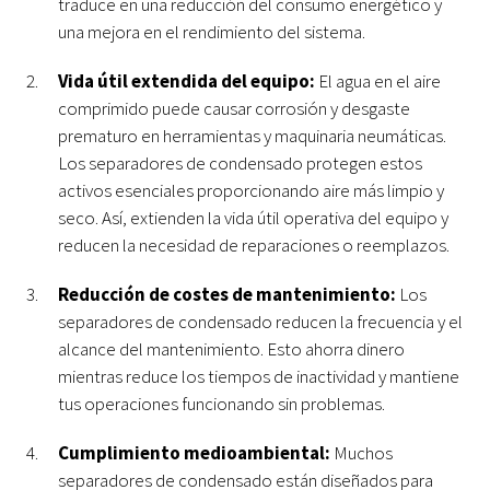
traduce en una reducción del consumo energético y
una mejora en el rendimiento del sistema.
Vida útil extendida del equipo:
El agua en el aire
comprimido puede causar corrosión y desgaste
prematuro en herramientas y maquinaria neumáticas.
Los separadores de condensado protegen estos
activos esenciales proporcionando aire más limpio y
seco. Así, extienden la vida útil operativa del equipo y
reducen la necesidad de reparaciones o reemplazos.
Reducción de costes de mantenimiento:
Los
separadores de condensado reducen la frecuencia y el
alcance del mantenimiento. Esto ahorra dinero
mientras reduce los tiempos de inactividad y mantiene
tus operaciones funcionando sin problemas.
Cumplimiento medioambiental:
Muchos
separadores de condensado están diseñados para