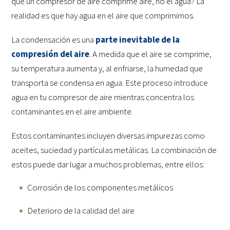
que un compresor de aire comprime aire, no el agua? La
realidad es que hay agua en el aire que comprimimos.
La condensación es una
parte inevitable de la
compresión del aire
. A medida que el aire se comprime,
su temperatura aumenta y, al enfriarse, la humedad que
transporta se condensa en agua. Este proceso introduce
agua en tu compresor de aire mientras concentra los
contaminantes en el aire ambiente.
Estos contaminantes incluyen diversas impurezas como
aceites, suciedad y partículas metálicas. La combinación de
estos puede dar lugar a muchos problemas, entre ellos:
Corrosión de los componentes metálicos
Deterioro de la calidad del aire