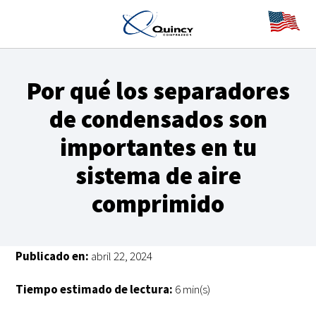
Por qué los separadores
de condensados son
importantes en tu
sistema de aire
comprimido
Publicado en:
abril 22, 2024
Tiempo estimado de lectura:
6 min(s)