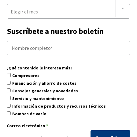
Elegir el mes
Suscríbete a nuestro boletín
¿Qué contenido le interesa más?
Compresores
Financiación y ahorro de costes
Consejos generales y novedades
Servicio y mantenimiento
Información de productos y recursos técnicos
Bombas de vacío
Correo electrónico
*