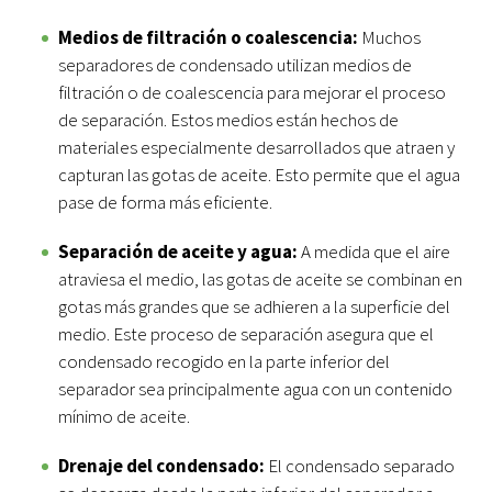
Medios de filtración o coalescencia:
Muchos
separadores de condensado utilizan medios de
filtración o de coalescencia para mejorar el proceso
de separación. Estos medios están hechos de
materiales especialmente desarrollados que atraen y
capturan las gotas de aceite. Esto permite que el agua
pase de forma más eficiente.
Separación de aceite y agua:
A medida que el aire
atraviesa el medio, las gotas de aceite se combinan en
gotas más grandes que se adhieren a la superficie del
medio. Este proceso de separación asegura que el
condensado recogido en la parte inferior del
separador sea principalmente agua con un contenido
mínimo de aceite.
Drenaje del condensado:
El condensado separado