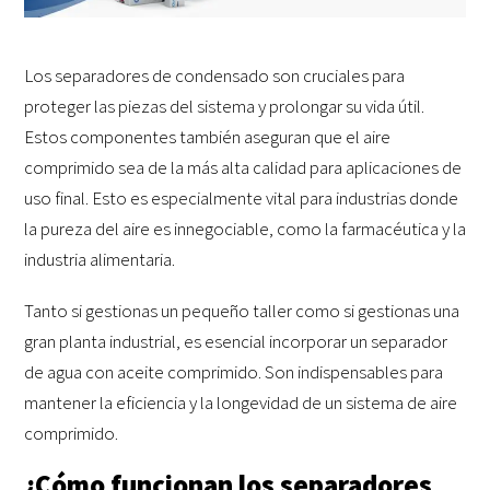
Los separadores de condensado son cruciales para
proteger las piezas del sistema y prolongar su vida útil.
Estos componentes también aseguran que el aire
comprimido sea de la más alta calidad para aplicaciones de
uso final. Esto es especialmente vital para industrias donde
la pureza del aire es innegociable, como la farmacéutica y la
industria alimentaria.
Tanto si gestionas un pequeño taller como si gestionas una
gran planta industrial, es esencial incorporar un separador
de agua con aceite comprimido. Son indispensables para
mantener la eficiencia y la longevidad de un sistema de aire
comprimido.
¿Cómo funcionan los separadores