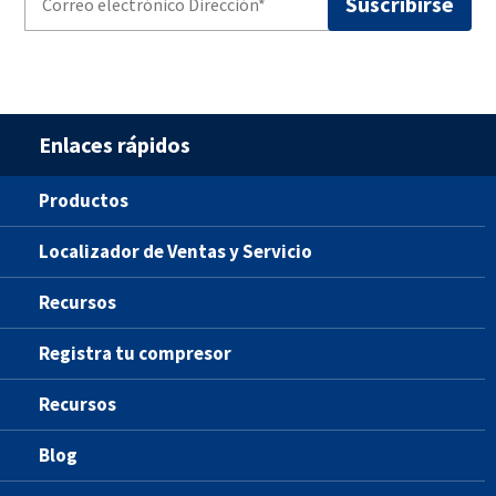
Enlaces rápidos
Productos
Localizador de Ventas y Servicio
Recursos
Registra tu compresor
Recursos
Blog