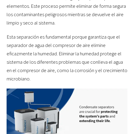
elementos. Este proceso permite eliminar de forma segura
los contaminantes peligrosos mientras se devuelve el aire
limpio y seco al sistema.
Esta separación es fundamental porque garantiza que el
separador de agua del compresor de aire elimine
eficazmente la humedad. Eliminar la humedad protege el
sistema de los diferentes problemas que conlleva el agua
en el compresor de aire, como la corrosión y el crecimiento
microbiano.