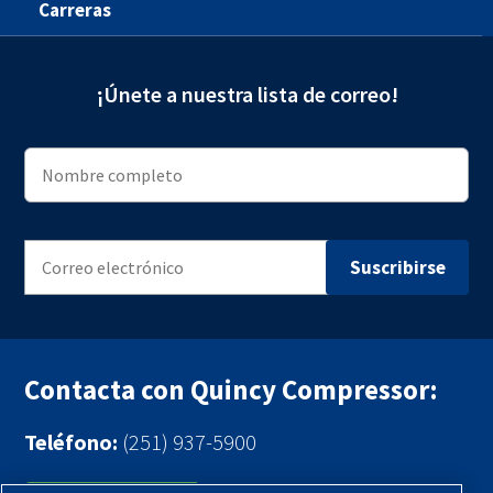
Carreras
¡Únete a nuestra lista de correo!
Contacta con Quincy Compressor:
Teléfono:
(251) 937-5900