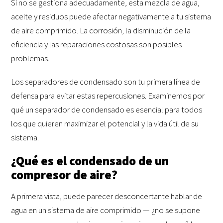
Si no se gestiona adecuadamente, esta mezcla de agua,
aceite y residuos puede afectar negativamente a tu sistema
de aire comprimido. La corrosión, la disminución de la
eficiencia y las reparaciones costosas son posibles
problemas.
Los separadores de condensado son tu primera línea de
defensa para evitar estas repercusiones. Examinemos por
qué un separador de condensado es esencial para todos
los que quieren maximizar el potencial y la vida útil de su
sistema.
¿Qué es el condensado de un
compresor de aire?
A primera vista, puede parecer desconcertante hablar de
agua en un sistema de aire comprimido — ¿no se supone