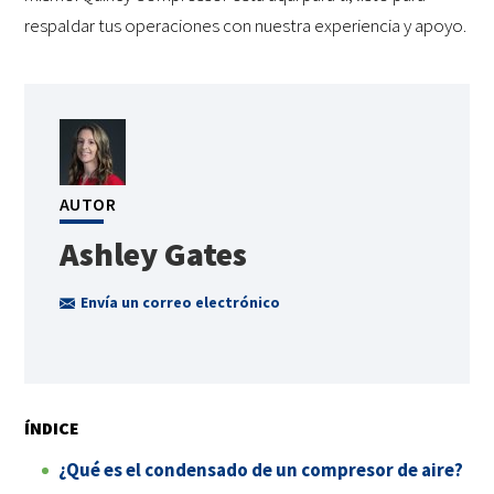
respaldar tus operaciones con nuestra experiencia y apoyo.
AUTOR
Ashley Gates
Envía un correo electrónico
ÍNDICE
¿Qué es el condensado de un compresor de aire?