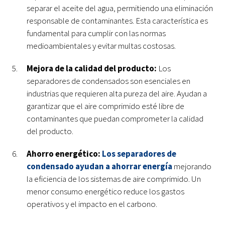
separar el aceite del agua, permitiendo una eliminación
responsable de contaminantes. Esta característica es
fundamental para cumplir con las normas
medioambientales y evitar multas costosas.
Mejora de la calidad del producto:
Los
separadores de condensados son esenciales en
industrias que requieren alta pureza del aire. Ayudan a
garantizar que el aire comprimido esté libre de
contaminantes que puedan comprometer la calidad
del producto.
Ahorro energético:
Los separadores de
condensado ayudan a ahorrar energía
mejorando
la eficiencia de los sistemas de aire comprimido. Un
menor consumo energético reduce los gastos
operativos y el impacto en el carbono.