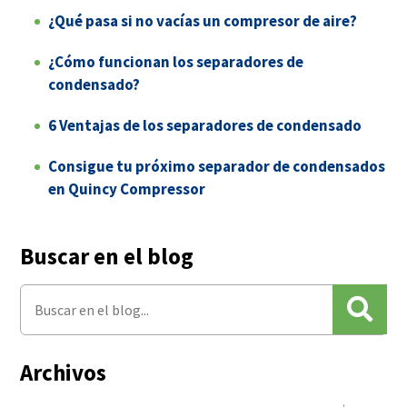
¿Qué pasa si no vacías un compresor de aire?
¿Cómo funcionan los separadores de
condensado?
6 Ventajas de los separadores de condensado
Consigue tu próximo separador de condensados
en Quincy Compressor
Buscar en el blog
Archivos