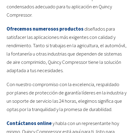
condensados adecuado para tu aplicación en Quincy
Compressor.
Ofrecemos numerosos productos
diseñados para
satisfacer las aplicaciones más exigentes con calidad y
rendimiento. Tanto si trabajas en la agricultura, el automóvil,
la fontanería u otras industrias que dependen de sistemas
de aire comprimido, Quincy Compressor tiene la solución
adaptada a tus necesidades.
Con nuestro compromiso con la excelencia, respaldado
por planes de protección de garantía líderes en la industria y
un soporte de servicio las 24 horas, elegirnos significa que
optas por la tranquilidad y la promesa de durabilidad.
Contáctanos online
y habla con un representante hoy
mismo. Quincy Compressor está aquí para ti, listo para