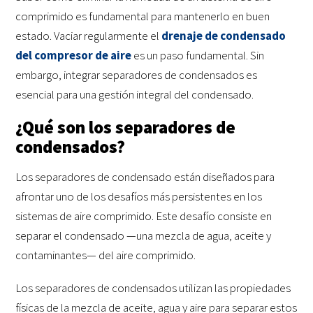
comprimido es fundamental para mantenerlo en buen
estado. Vaciar regularmente el
drenaje de condensado
del compresor de aire
es un paso fundamental. Sin
embargo, integrar separadores de condensados es
esencial para una gestión integral del condensado.
¿Qué son los separadores de
condensados?
Los separadores de condensado están diseñados para
afrontar uno de los desafíos más persistentes en los
sistemas de aire comprimido. Este desafío consiste en
separar el condensado —una mezcla de agua, aceite y
contaminantes— del aire comprimido.
Los separadores de condensados utilizan las propiedades
físicas de la mezcla de aceite, agua y aire para separar estos