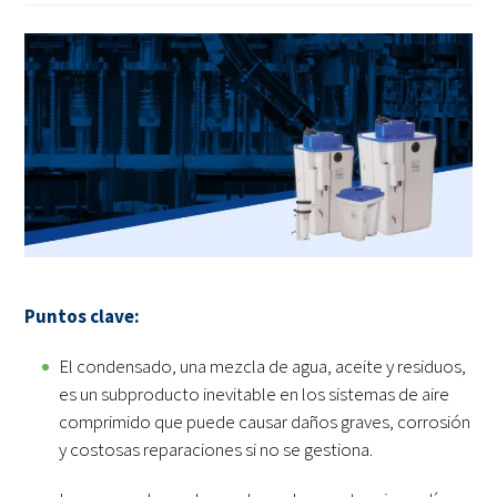
Puntos clave:
El condensado, una mezcla de agua, aceite y residuos,
es un subproducto inevitable en los sistemas de aire
comprimido que puede causar daños graves, corrosión
y costosas reparaciones si no se gestiona.