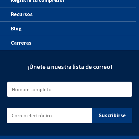
Registra tu compresor
Recursos
Blog
Carreras
¡Únete a nuestra lista de correo!