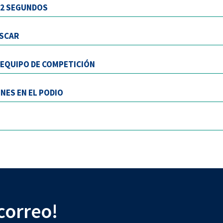
 12 SEGUNDOS
ASCAR
L EQUIPO DE COMPETICIÓN
NES EN EL PODIO
 correo!