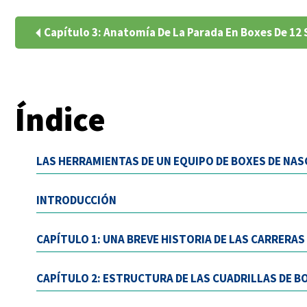
Capítulo 3: Anatomía De La Parada En Boxes De 12
Índice
LAS HERRAMIENTAS DE UN EQUIPO DE BOXES DE NAS
INTRODUCCIÓN
CAPÍTULO 1: UNA BREVE HISTORIA DE LAS CARRERAS
CAPÍTULO 2: ESTRUCTURA DE LAS CUADRILLAS DE B