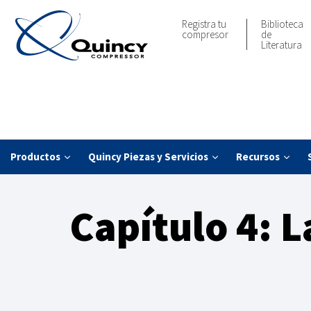
Registra tu
Biblioteca
compresor
de
Literatura
Productos
Quincy Piezas y Servicios
Recursos
Capítulo 4: L