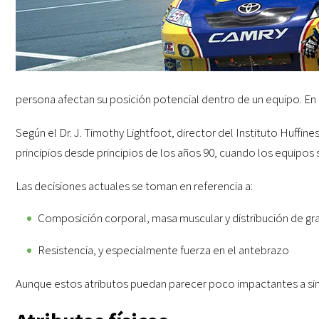
persona afectan su posición potencial dentro de un equipo. En
Según el Dr. J. Timothy Lightfoot, director del Instituto Huff
principios desde principios de los años 90, cuando los equipos 
Las decisiones actuales se toman en referencia a:
Composición corporal, masa muscular y distribución de gr
Resistencia, y especialmente fuerza en el antebrazo
Aunque estos atributos puedan parecer poco impactantes a simp