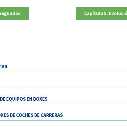
 Segundos
Capítulo 5: Evoluci
CAR
 DE EQUIPOS EN BOXES
OXES DE COCHES DE CARRERAS