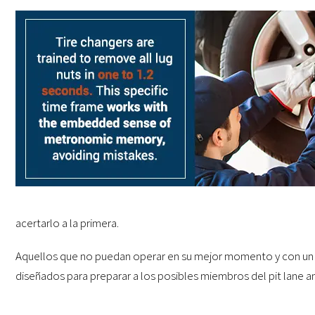
acertarlo a la primera.
Aquellos que no puedan operar en su mejor momento y con un 
diseñados para preparar a los posibles miembros del pit lane an