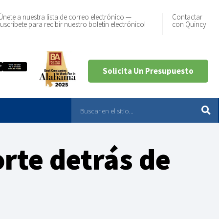
Únete a nuestra lista de correo electrónico —
Contactar
uscríbete para recibir nuestro boletín electrónico!
con Quincy
Solicita Un Presupuesto
orte detrás de