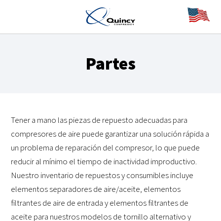
Partes
Tener a mano las piezas de repuesto adecuadas para
compresores de aire puede garantizar una solución rápida a
un problema de reparación del compresor, lo que puede
reducir al mínimo el tiempo de inactividad improductivo.
Nuestro inventario de repuestos y consumibles incluye
elementos separadores de aire/aceite, elementos
filtrantes de aire de entrada y elementos filtrantes de
aceite para nuestros modelos de tornillo alternativo y