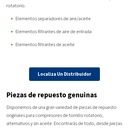
rotatorio.
Elementos separadores de aire/aceite
Elementos filtrantes de aire de entrada
Elementos filtrantes de aceite
Localiza Un Distribuidor
Piezas de repuesto genuinas
Disponemos de una gran variedad de piezas de repuesto
originales para compresores de tornillo rotatorio,
alternativos y sin aceite. Encontrarás de todo, desde piezas