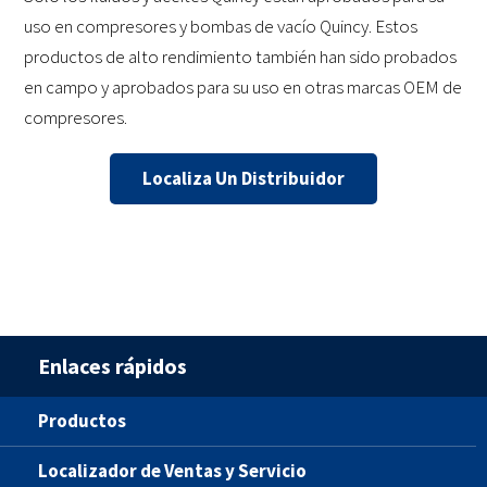
uso en compresores y bombas de vacío Quincy. Estos
productos de alto rendimiento también han sido probados
en campo y aprobados para su uso en otras marcas OEM de
compresores.
Localiza Un Distribuidor
Enlaces rápidos
Productos
Localizador de Ventas y Servicio