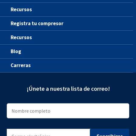
Recursos
Registra tu compresor
Recursos
Blog
Carreras
¡Únete a nuestra lista de correo!