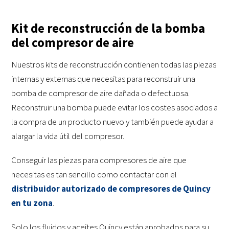
Kit de reconstrucción de la bomba
del compresor de aire
Nuestros kits de reconstrucción contienen todas las piezas
internas y externas que necesitas para reconstruir una
bomba de compresor de aire dañada o defectuosa.
Reconstruir una bomba puede evitar los costes asociados a
la compra de un producto nuevo y también puede ayudar a
alargar la vida útil del compresor.
Conseguir las piezas para compresores de aire que
necesitas es tan sencillo como contactar con el
distribuidor autorizado de compresores de Quincy
en tu zona
.
Solo los fluidos y aceites Quincy están aprobados para su