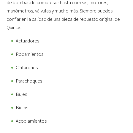
de bombas de compresor hasta correas, motores,
manómetros, válvulas y mucho más. Siempre puedes
confiar en la calidad de una pieza de repuesto original de
Quincy.
Actuadores
Rodamientos
Cinturones
Parachoques
Bujes
Bielas
Acoplamientos