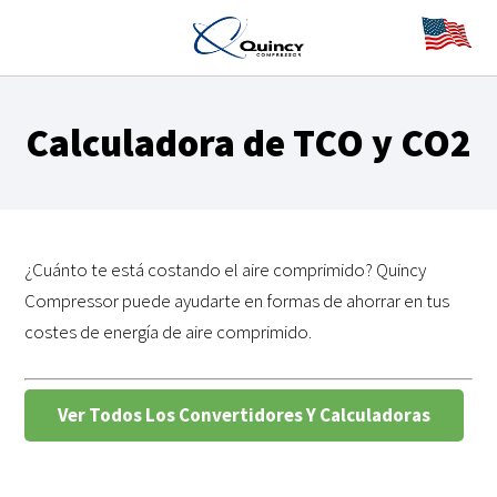
Calculadora de TCO y CO2
¿Cuánto te está costando el aire comprimido? Quincy
Compressor puede ayudarte en formas de ahorrar en tus
costes de energía de aire comprimido.
Ver Todos Los Convertidores Y Calculadoras