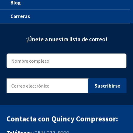
Blog
Carreras
¡Únete a nuestra lista de correo!
Contacta con Quincy Compressor:
Teléfono:
(251) 937-5900