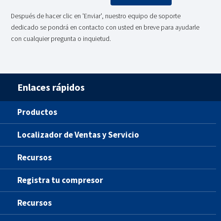
Después de hacer clic en 'Enviar', nuestro equipo de soporte
dedicado se pondrá en contacto con usted en breve para ayudarle
con cualquier pregunta o inquietud.
Enlaces rápidos
Productos
Localizador de Ventas y Servicio
Recursos
Registra tu compresor
Recursos