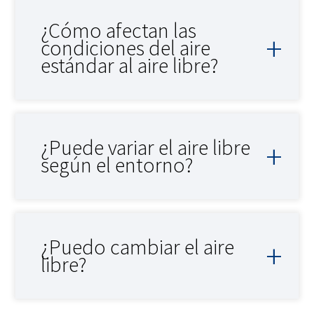
¿Cómo afectan las
condiciones del aire
estándar al aire libre?
¿Puede variar el aire libre
según el entorno?
¿Puedo cambiar el aire
libre?