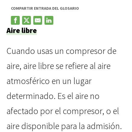
COMPARTIR ENTRADA DEL GLOSARIO
Aire libre
Cuando usas un compresor de
aire, aire libre se refiere al aire
atmosférico en un lugar
determinado. Es el aire no
afectado por el compresor, o el
aire disponible para la admisión.