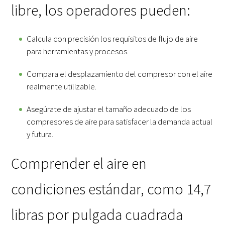
libre, los operadores pueden:
Calcula con precisión los requisitos de flujo de aire
para herramientas y procesos.
Compara el desplazamiento del compresor con el aire
realmente utilizable.
Asegúrate de ajustar el tamaño adecuado de los
compresores de aire para satisfacer la demanda actual
y futura.
Comprender el aire en
condiciones estándar, como 14,7
libras por pulgada cuadrada