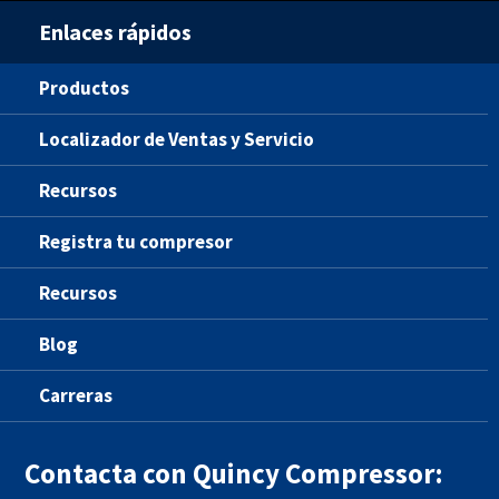
Enlaces rápidos
Productos
Localizador de Ventas y Servicio
Recursos
Registra tu compresor
Recursos
Blog
Carreras
Contacta con Quincy Compressor: