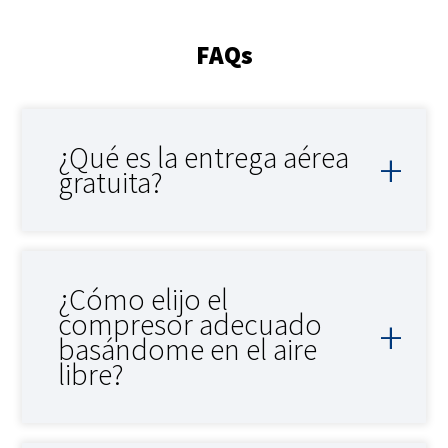
FAQs
¿Qué es la entrega aérea
gratuita?
¿Cómo elijo el
compresor adecuado
basándome en el aire
libre?