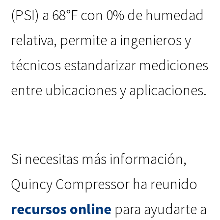
(PSI) a 68°F con 0% de humedad
relativa, permite a ingenieros y
técnicos estandarizar mediciones
entre ubicaciones y aplicaciones.
Si necesitas más información,
Quincy Compressor ha reunido
recursos online
para ayudarte a