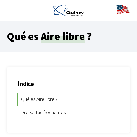
Qué es
Aire libre
?
Índice
Qué es Aire libre ?
Preguntas frecuentes