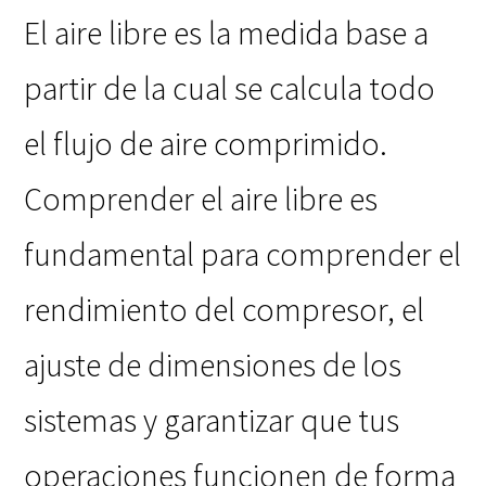
El aire libre es la medida base a
partir de la cual se calcula todo
el flujo de aire comprimido.
Comprender el aire libre es
fundamental para comprender el
rendimiento del compresor, el
ajuste de dimensiones de los
sistemas y garantizar que tus
operaciones funcionen de forma