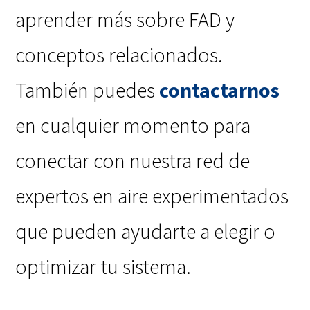
aprender más sobre FAD y
conceptos relacionados.
También puedes
contactarnos
en cualquier momento para
conectar con nuestra red de
expertos en aire experimentados
que pueden ayudarte a elegir o
optimizar tu sistema.