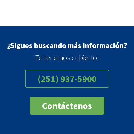
¿Sigues buscando más información?
Te tenemos cubierto.
(251) 937-5900
Contáctenos