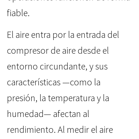
fiable.
El aire entra por la entrada del
compresor de aire desde el
entorno circundante, y sus
características —como la
presión, la temperatura y la
humedad— afectan al
rendimiento. Al medir el aire