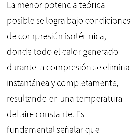
La menor potencia teórica
posible se logra bajo condiciones
de compresión isotérmica,
donde todo el calor generado
durante la compresión se elimina
instantánea y completamente,
resultando en una temperatura
del aire constante. Es
fundamental señalar que