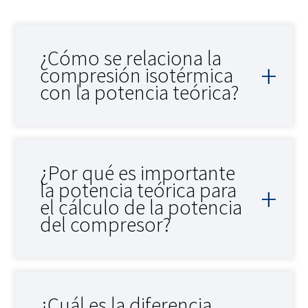
¿Cómo se relaciona la
compresión isotérmica
con la potencia teórica?
¿Por qué es importante
la potencia teórica para
el cálculo de la potencia
del compresor?
¿Cuál es la diferencia