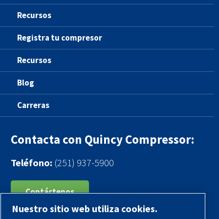
Recursos
Registra tu compresor
Recursos
Blog
Carreras
Contacta con Quincy Compressor:
Teléfono:
(251) 937-5900
Contáctenos
Nuestro sitio web utiliza cookies.