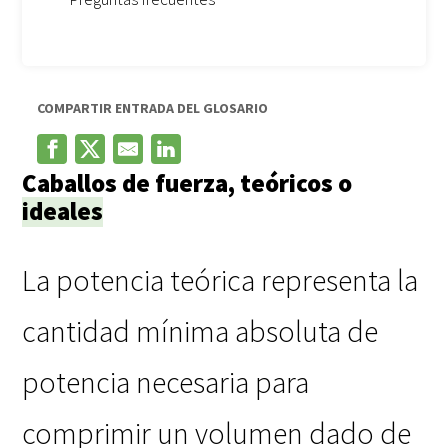
COMPARTIR ENTRADA DEL GLOSARIO
Caballos de fuerza, teóricos o
ideales
La potencia teórica representa la
cantidad mínima absoluta de
potencia necesaria para
comprimir un volumen dado de