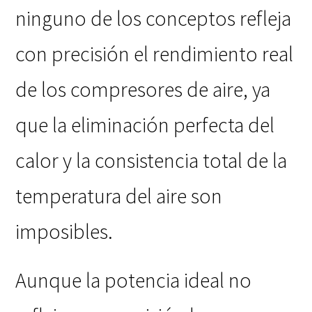
ninguno de los conceptos refleja
con precisión el rendimiento real
de los compresores de aire, ya
que la eliminación perfecta del
calor y la consistencia total de la
temperatura del aire son
imposibles.
Aunque la potencia ideal no