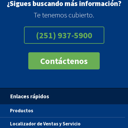
¿Sigues buscando más información?
Te tenemos cubierto.
(251) 937-5900
Contáctenos
Enlaces rápidos
Productos
Localizador de Ventas y Servicio