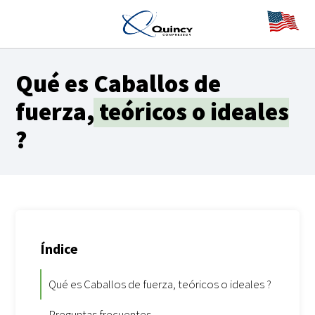
Qué es
Caballos de
fuerza, teóricos o ideales
?
Índice
Qué es Caballos de fuerza, teóricos o ideales ?
Preguntas frecuentes