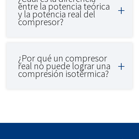
entre la potencia teórica
y la potencia real del
compresor?
¿Por qué un compresor
real no puede lograr una
compresión isotérmica?