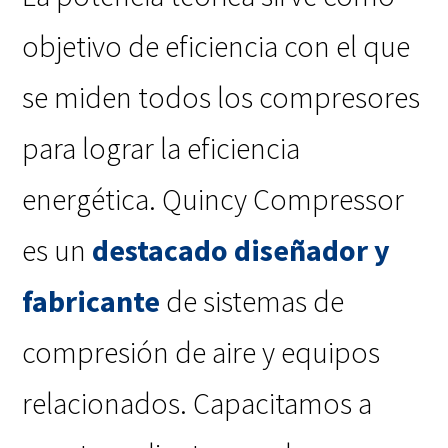
objetivo de eficiencia con el que
se miden todos los compresores
para lograr la eficiencia
energética. Quincy Compressor
es un
destacado diseñador y
fabricante
de sistemas de
compresión de aire y equipos
relacionados. Capacitamos a