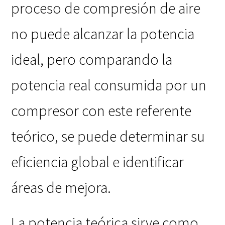
proceso de compresión de aire
no puede alcanzar la potencia
ideal, pero comparando la
potencia real consumida por un
compresor con este referente
teórico, se puede determinar su
eficiencia global e identificar
áreas de mejora.
La potencia teórica sirve como