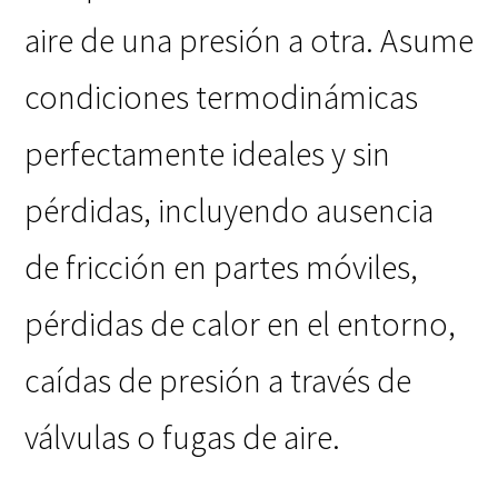
aire de una presión a otra. Asume
condiciones termodinámicas
perfectamente ideales y sin
pérdidas, incluyendo ausencia
de fricción en partes móviles,
pérdidas de calor en el entorno,
caídas de presión a través de
válvulas o fugas de aire.