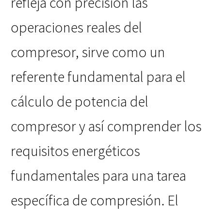
refleja con precisión las
operaciones reales del
compresor, sirve como un
referente fundamental para el
cálculo de potencia del
compresor y así comprender los
requisitos energéticos
fundamentales para una tarea
específica de compresión. El