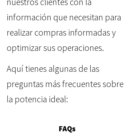
nuestros clientes con la
información que necesitan para
realizar compras informadas y
optimizar sus operaciones.
Aquí tienes algunas de las
preguntas más frecuentes sobre
la potencia ideal:
FAQs