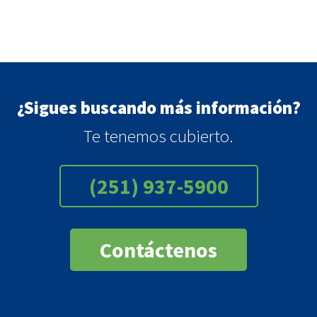
¿Sigues buscando más información?
Te tenemos cubierto.
(251) 937-5900
Contáctenos