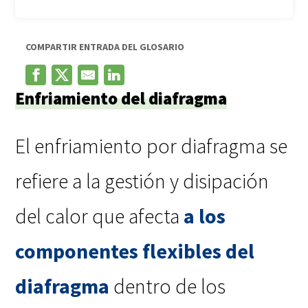
COMPARTIR ENTRADA DEL GLOSARIO
Enfriamiento del diafragma
El enfriamiento por diafragma se
refiere a la gestión y disipación
del calor que afecta
a los
componentes flexibles del
diafragma
dentro de los