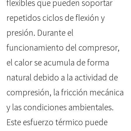
flexibles que pueden soportar
repetidos ciclos de flexión y
presión. Durante el
funcionamiento del compresor,
el calor se acumula de forma
natural debido a la actividad de
compresión, la fricción mecánica
y las condiciones ambientales.
Este esfuerzo térmico puede