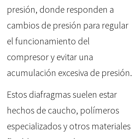
presión, donde responden a
cambios de presión para regular
el funcionamiento del
compresor y evitar una
acumulación excesiva de presión.
Estos diafragmas suelen estar
hechos de caucho, polímeros
especializados y otros materiales