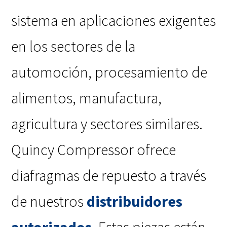
sistema en aplicaciones exigentes
en los sectores de la
automoción, procesamiento de
alimentos, manufactura,
agricultura y sectores similares.
Quincy Compressor ofrece
diafragmas de repuesto a través
de nuestros
distribuidores