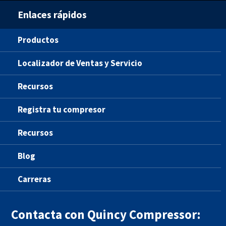
Enlaces rápidos
Productos
Localizador de Ventas y Servicio
Recursos
Registra tu compresor
Recursos
Blog
Carreras
Contacta con Quincy Compressor: