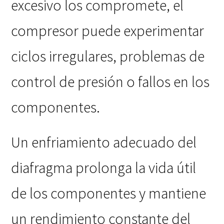
excesivo los compromete, el
compresor puede experimentar
ciclos irregulares, problemas de
control de presión o fallos en los
componentes.
Un enfriamiento adecuado del
diafragma prolonga la vida útil
de los componentes y mantiene
un rendimiento constante del