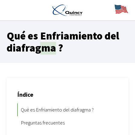
Qué es
Enfriamiento del
diafragma
?
Índice
Qué es Enfriamiento del diafragma ?
Preguntas frecuentes