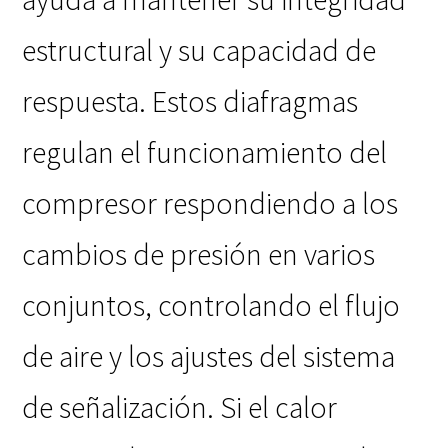
estructural y su capacidad de
respuesta. Estos diafragmas
regulan el funcionamiento del
compresor respondiendo a los
cambios de presión en varios
conjuntos, controlando el flujo
de aire y los ajustes del sistema
de señalización. Si el calor