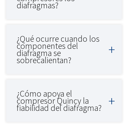
diafragmas?
¿Qué ocurre cuando los
componentes del
diafragma se
sobrecalientan?
¿Cómo apoya el
compresor Quincy la
fiabilidad del diafragma?