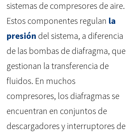
sistemas de compresores de aire.
Estos componentes regulan
la
presión
del sistema, a diferencia
de las bombas de diafragma, que
gestionan la transferencia de
fluidos. En muchos
compresores, los diafragmas se
encuentran en conjuntos de
descargadores y interruptores de