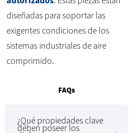
autorizados
. Estas piezas están
diseñadas para soportar las
exigentes condiciones de los
sistemas industriales de aire
comprimido.
FAQs
¿Qué propiedades clave
deben poseer los