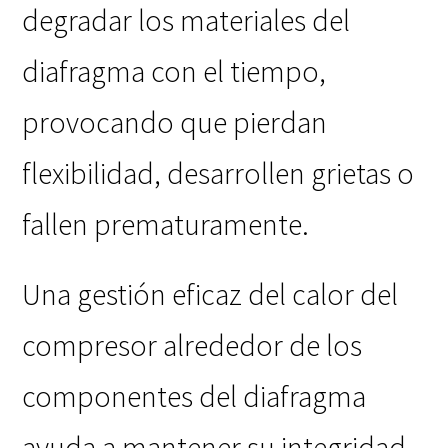
degradar los materiales del
diafragma con el tiempo,
provocando que pierdan
flexibilidad, desarrollen grietas o
fallen prematuramente.
Una gestión eficaz del calor del
compresor alrededor de los
componentes del diafragma
ayuda a mantener su integridad