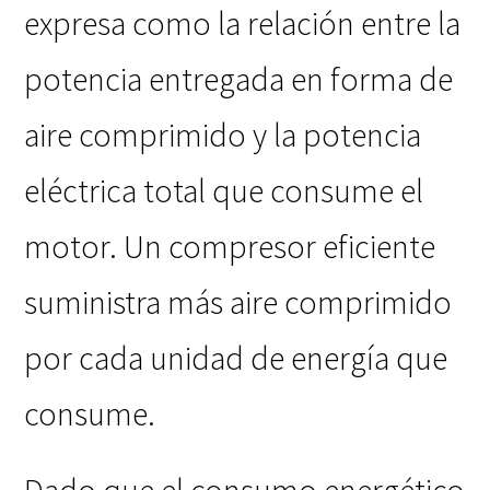
expresa como la relación entre la
potencia entregada en forma de
aire comprimido y la potencia
eléctrica total que consume el
motor. Un compresor eficiente
suministra más aire comprimido
por cada unidad de energía que
consume.