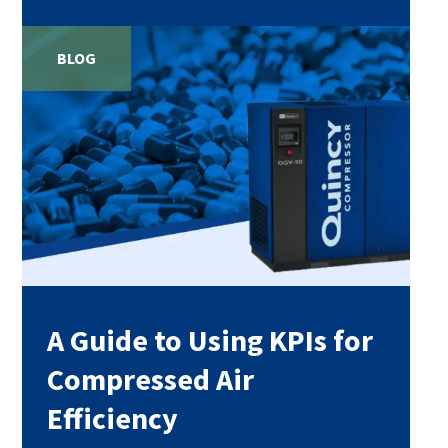
BLOG
A Guide to Using KPIs for
Compressed Air
Efficiency