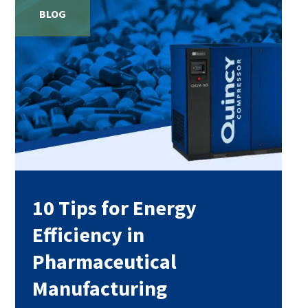
BLOG
10 Tips for Energy
Efficiency in
Pharmaceutical
Manufacturing