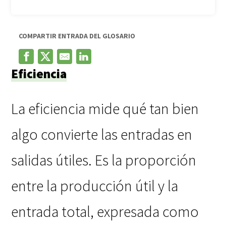
COMPARTIR ENTRADA DEL GLOSARIO
Eficiencia
La eficiencia mide qué tan bien
algo convierte las entradas en
salidas útiles. Es la proporción
entre la producción útil y la
entrada total, expresada como