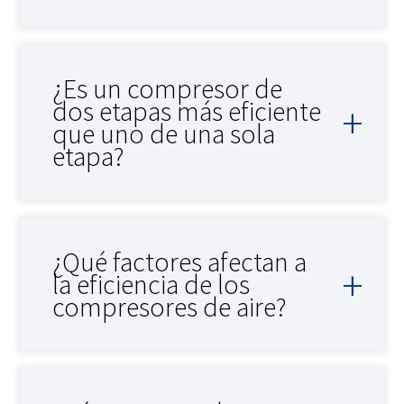
¿Es un compresor de
dos etapas más eficiente
que uno de una sola
etapa?
¿Qué factores afectan a
la eficiencia de los
compresores de aire?