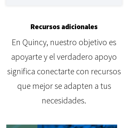
Recursos adicionales
En Quincy, nuestro objetivo es
apoyarte y el verdadero apoyo
significa conectarte con recursos
que mejor se adapten a tus
necesidades.