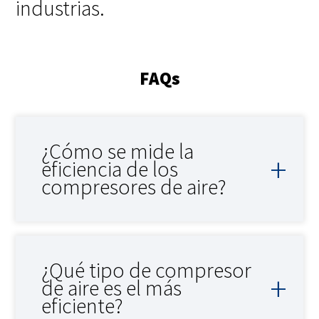
industrias.
FAQs
¿Cómo se mide la
eficiencia de los
compresores de aire?
¿Qué tipo de compresor
de aire es el más
eficiente?