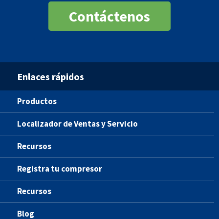
Contáctenos
Enlaces rápidos
Productos
Localizador de Ventas y Servicio
Recursos
Registra tu compresor
Recursos
Blog