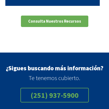
Consulta Nuestros Recursos
¿Sigues buscando más información?
Te tenemos cubierto.
(251) 937-5900