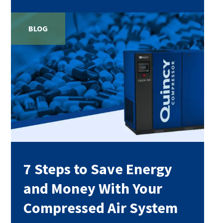
BLOG
7 Steps to Save Energy
and Money With Your
Compressed Air System