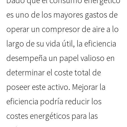
Dado que el consumo energético
es uno de los mayores gastos de
operar un compresor de aire a lo
largo de su vida útil, la eficiencia
desempeña un papel valioso en
determinar el coste total de
poseer este activo. Mejorar la
eficiencia podría reducir los
costes energéticos para las