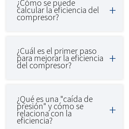
¿Cómo se puede
calcular la eficiencia del
compresor?
¿Cuál es el primer paso
para mejorar la eficiencia
del compresor?
¿Qué es una "caída de
presión" y cómo se
relaciona con la
eficiencia?