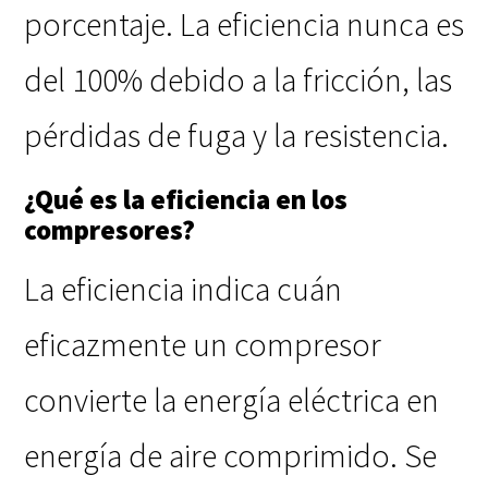
porcentaje. La eficiencia nunca es
del 100% debido a la fricción, las
pérdidas de fuga y la resistencia.
¿Qué es la eficiencia en los
compresores?
La eficiencia indica cuán
eficazmente un compresor
convierte la energía eléctrica en
energía de aire comprimido. Se