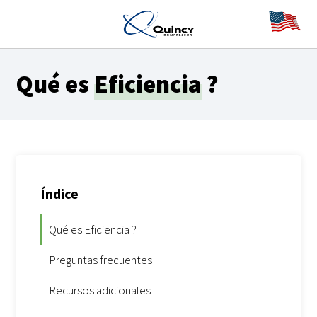
Qué es
Eficiencia
?
Índice
Qué es Eficiencia ?
Preguntas frecuentes
Recursos adicionales