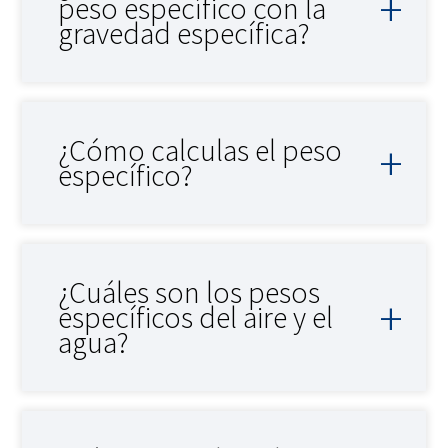
peso específico con la
gravedad específica?
¿Cómo calculas el peso
específico?
¿Cuáles son los pesos
específicos del aire y el
agua?