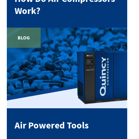
Work?
BLOG
Air Powered Tools