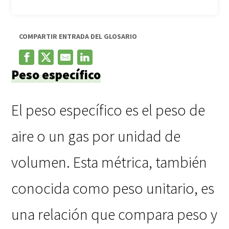
COMPARTIR ENTRADA DEL GLOSARIO
Peso específico
El peso específico es el peso de
aire o un gas por unidad de
volumen. Esta métrica, también
conocida como peso unitario, es
una relación que compara peso y