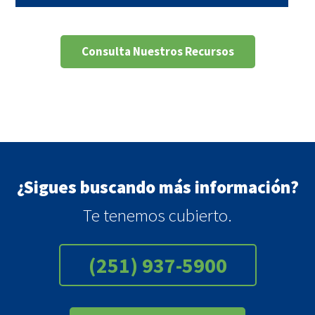
Consulta Nuestros Recursos
¿Sigues buscando más información?
Te tenemos cubierto.
(251) 937-5900