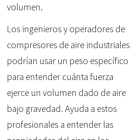
volumen.
Los ingenieros y operadores de
compresores de aire industriales
podrían usar un peso específico
para entender cuánta fuerza
ejerce un volumen dado de aire
bajo gravedad. Ayuda a estos
profesionales a entender las