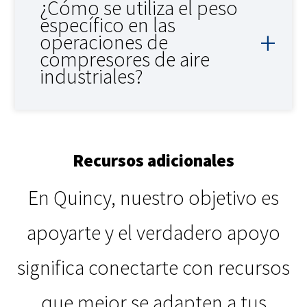
¿Cómo se utiliza el peso
específico en las
operaciones de
compresores de aire
industriales?
Recursos adicionales
En Quincy, nuestro objetivo es
apoyarte y el verdadero apoyo
significa conectarte con recursos
que mejor se adapten a tus