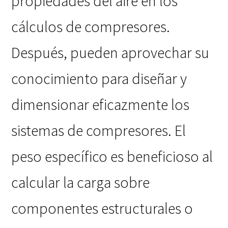
propiedades del aire en los
cálculos de compresores.
Después, pueden aprovechar su
conocimiento para diseñar y
dimensionar eficazmente los
sistemas de compresores. El
peso específico es beneficioso al
calcular la carga sobre
componentes estructurales o