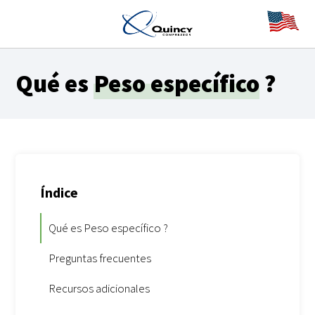
Qué es
Peso específico
?
Índice
Qué es Peso específico ?
Preguntas frecuentes
Recursos adicionales