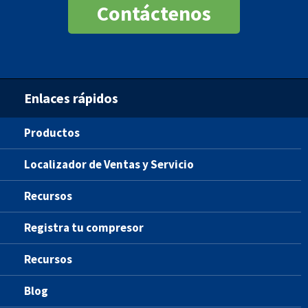
Contáctenos
Enlaces rápidos
Productos
Localizador de Ventas y Servicio
Recursos
Registra tu compresor
Recursos
Blog