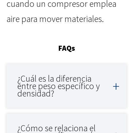
cuando un compresor emplea
aire para mover materiales.
FAQs
¿Cuál es la diferencia
entre peso específico y
densidad?
¿Cómo se relaciona el