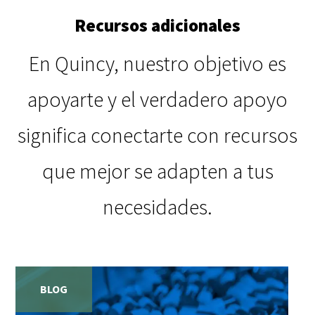
Recursos adicionales
En Quincy, nuestro objetivo es
apoyarte y el verdadero apoyo
significa conectarte con recursos
que mejor se adapten a tus
necesidades.
BLOG