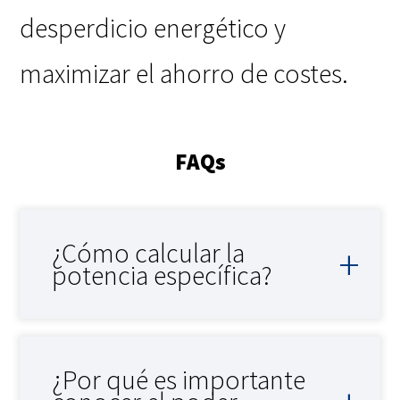
desperdicio energético y
maximizar el ahorro de costes.
FAQs
¿Cómo calcular la
potencia específica?
¿Por qué es importante