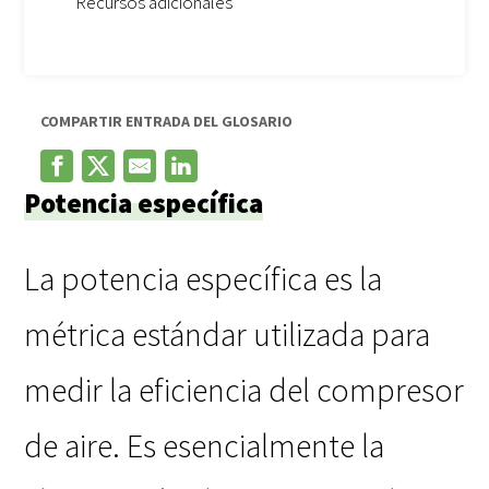
Recursos adicionales
COMPARTIR ENTRADA DEL GLOSARIO
Potencia específica
La potencia específica es la
métrica estándar utilizada para
medir la eficiencia del compresor
de aire. Es esencialmente la