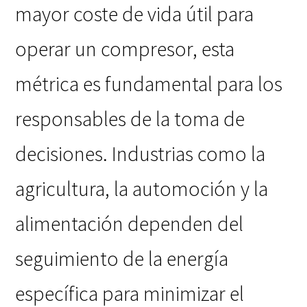
mayor coste de vida útil para
operar un compresor, esta
métrica es fundamental para los
responsables de la toma de
decisiones. Industrias como la
agricultura, la automoción y la
alimentación dependen del
seguimiento de la energía
específica para minimizar el