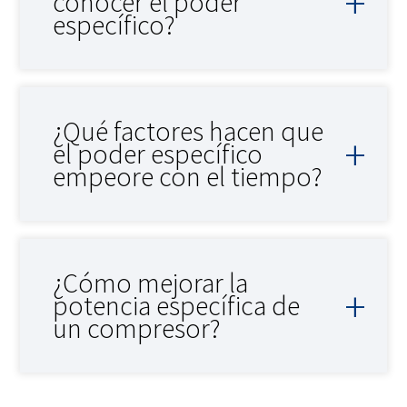
conocer el poder
específico?
¿Qué factores hacen que
el poder específico
empeore con el tiempo?
¿Cómo mejorar la
potencia específica de
un compresor?