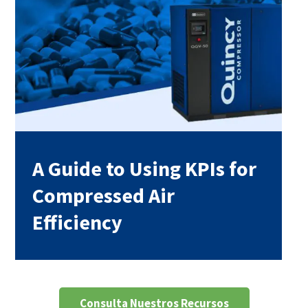
A Guide to Using KPIs for
Compressed Air
Efficiency
Consulta Nuestros Recursos