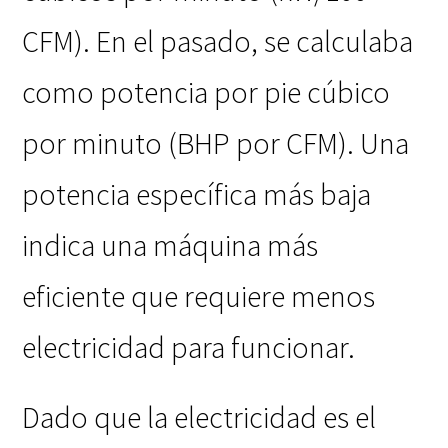
CFM). En el pasado, se calculaba
como potencia por pie cúbico
por minuto (BHP por CFM). Una
potencia específica más baja
indica una máquina más
eficiente que requiere menos
electricidad para funcionar.
Dado que la electricidad es el