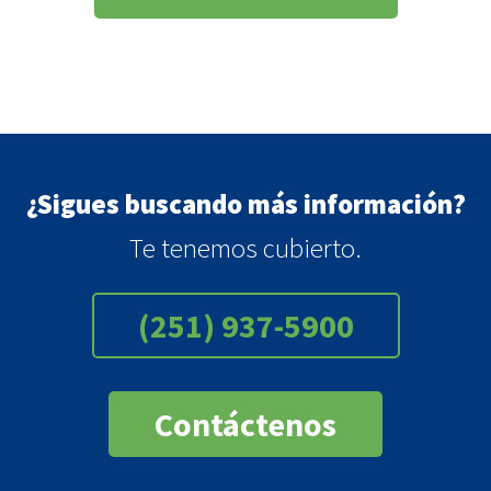
¿Sigues buscando más información?
Te tenemos cubierto.
(251) 937-5900
Contáctenos