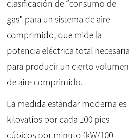
clasificación de “consumo de
gas” para un sistema de aire
comprimido, que mide la
potencia eléctrica total necesaria
para producir un cierto volumen
de aire comprimido.
La medida estándar moderna es
kilovatios por cada 100 pies
cúbicos por minuto (kW/100