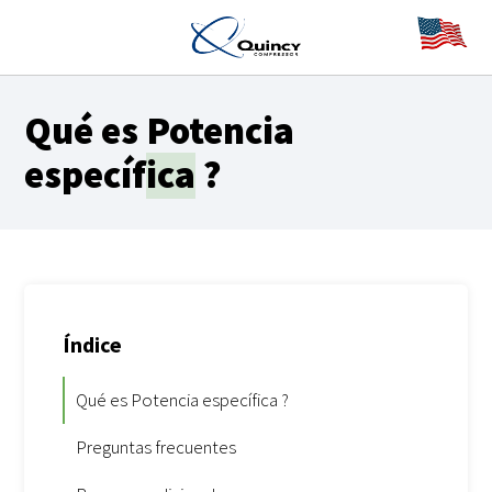
Qué es
Potencia
específica
?
Índice
Qué es Potencia específica ?
Preguntas frecuentes