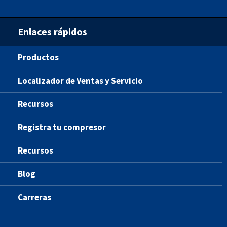
Enlaces rápidos
Productos
Localizador de Ventas y Servicio
Recursos
Registra tu compresor
Recursos
Blog
Carreras